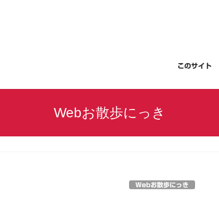
このサイト
Webお散歩にっき
Webお散歩にっき