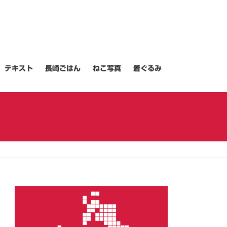
テキスト
長崎ごはん
ねこ写真
着ぐるみ