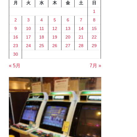
月
火
水
木
金
土
日
1
2
3
4
5
6
7
8
9
10
11
12
13
14
15
16
17
18
19
20
21
22
23
24
25
26
27
28
29
30
« 5月
7月 »