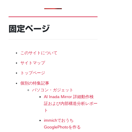
固定ページ
このサイトについて
サイトマップ
トップページ
個別の特集記事
パソコン・ガジェット
AI Inada Mirror 詳細動作検
証および内部構造分析レポー
ト
immichでおうち
GooglePhotoを作る