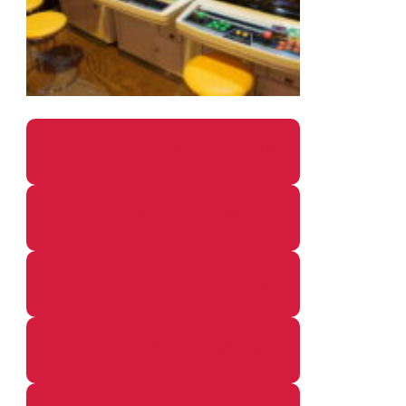
パソコン・ガジェットの個別記事
カメラ関係の個別記事
鉄道・のりもの関係の個別記事
イベントレポートの個別記事