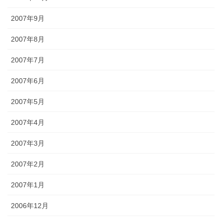
2007年9月
2007年8月
2007年7月
2007年6月
2007年5月
2007年4月
2007年3月
2007年2月
2007年1月
2006年12月