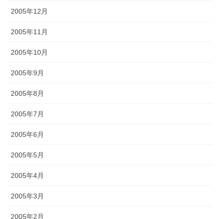
2005年12月
2005年11月
2005年10月
2005年9月
2005年8月
2005年7月
2005年6月
2005年5月
2005年4月
2005年3月
2005年2月