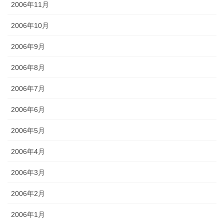
2006年11月
2006年10月
2006年9月
2006年8月
2006年7月
2006年6月
2006年5月
2006年4月
2006年3月
2006年2月
2006年1月