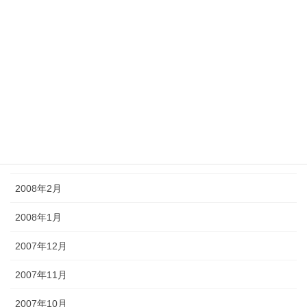
2008年8月
2008年7月
2008年6月
2008年5月
2008年4月
2008年3月
2008年2月
2008年1月
2007年12月
2007年11月
2007年10月