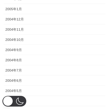
2005年1月
2004年12月
2004年11月
2004年10月
2004年9月
2004年8月
2004年7月
2004年6月
2004年5月
2004年4月