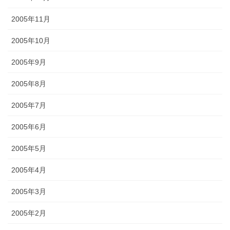
2005年11月
2005年10月
2005年9月
2005年8月
2005年7月
2005年6月
2005年5月
2005年4月
2005年3月
2005年2月