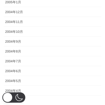
2005年1月
2004年12月
2004年11月
2004年10月
2004年9月
2004年8月
2004年7月
2004年6月
2004年5月
2004年4月
2004年3月