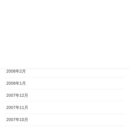
2008年7月
2008年6月
2008年5月
2008年4月
2008年3月
2008年2月
2008年1月
2007年12月
2007年11月
2007年10月