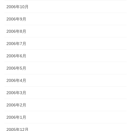
2006年10月
2006年9月
2006年8月
2006年7月
2006年6月
2006年5月
2006年4月
2006年3月
2006年2月
2006年1月
2005年12月