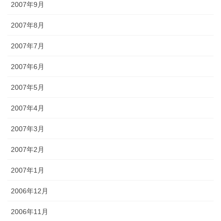
2007年9月
2007年8月
2007年7月
2007年6月
2007年5月
2007年4月
2007年3月
2007年2月
2007年1月
2006年12月
2006年11月