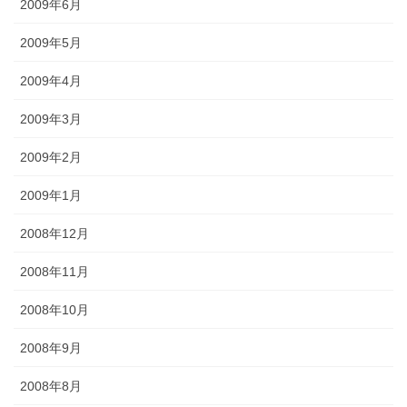
2009年6月
2009年5月
2009年4月
2009年3月
2009年2月
2009年1月
2008年12月
2008年11月
2008年10月
2008年9月
2008年8月