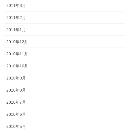
2011年3月
2011年2月
2011年1月
2010年12月
2010年11月
2010年10月
2010年9月
2010年8月
2010年7月
2010年6月
2010年5月