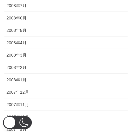
2008年7月
2008年6月
2008年5月
2008年4月
2008年3月
2008年2月
2008年1月
2007年12月
2007年11月
2007年10月
2007年9月