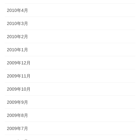
2010年4月
2010年3月
2010年2月
2010年1月
2009年12月
2009年11月
2009年10月
2009年9月
2009年8月
2009年7月