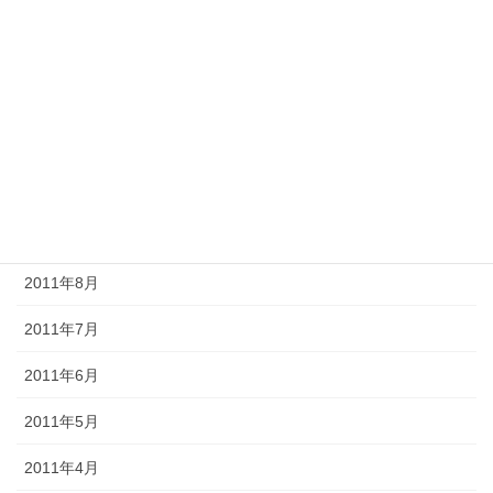
2012年2月
2012年1月
2011年12月
2011年11月
2011年10月
2011年9月
2011年8月
2011年7月
2011年6月
2011年5月
2011年4月