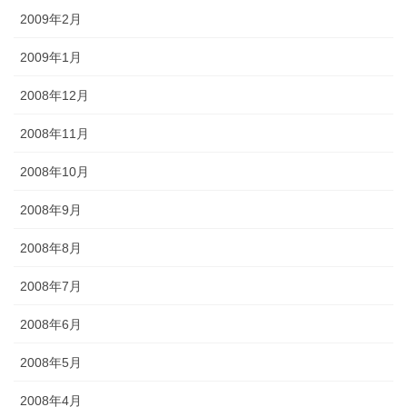
2009年2月
2009年1月
2008年12月
2008年11月
2008年10月
2008年9月
2008年8月
2008年7月
2008年6月
2008年5月
2008年4月