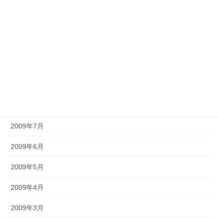
2010年1月
2009年12月
2009年11月
2009年10月
2009年9月
2009年8月
2009年7月
2009年6月
2009年5月
2009年4月
2009年3月