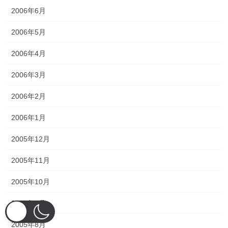
2006年6月
2006年5月
2006年4月
2006年3月
2006年2月
2006年1月
2005年12月
2005年11月
2005年10月
2005年9月
2005年8月