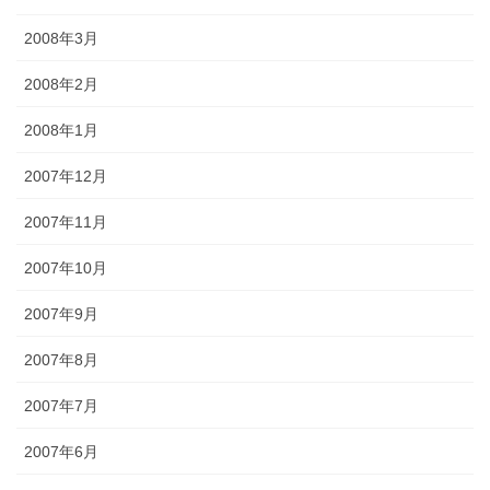
2008年3月
2008年2月
2008年1月
2007年12月
2007年11月
2007年10月
2007年9月
2007年8月
2007年7月
2007年6月