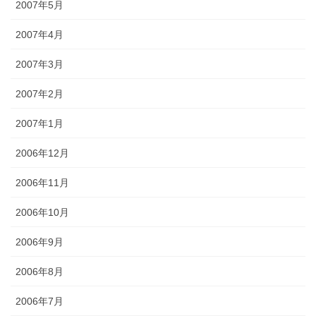
2007年5月
2007年4月
2007年3月
2007年2月
2007年1月
2006年12月
2006年11月
2006年10月
2006年9月
2006年8月
2006年7月