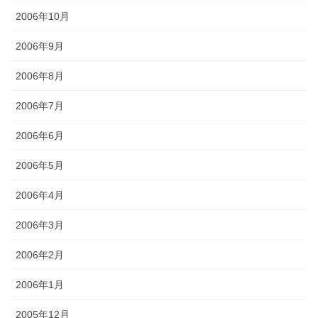
2006年10月
2006年9月
2006年8月
2006年7月
2006年6月
2006年5月
2006年4月
2006年3月
2006年2月
2006年1月
2005年12月