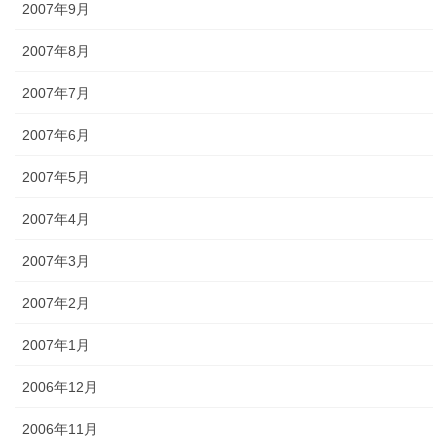
2007年9月
2007年8月
2007年7月
2007年6月
2007年5月
2007年4月
2007年3月
2007年2月
2007年1月
2006年12月
2006年11月