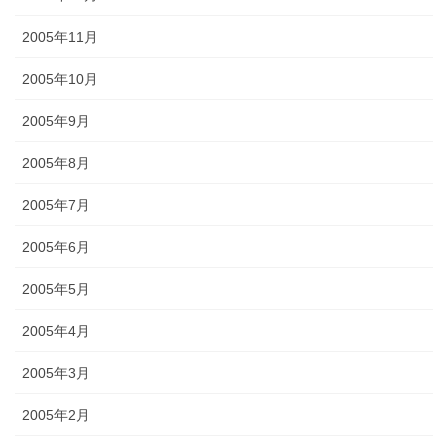
2005年11月
2005年10月
2005年9月
2005年8月
2005年7月
2005年6月
2005年5月
2005年4月
2005年3月
2005年2月