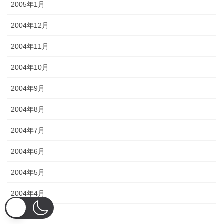
2005年1月
2004年12月
2004年11月
2004年10月
2004年9月
2004年8月
2004年7月
2004年6月
2004年5月
2004年4月
2004年3月