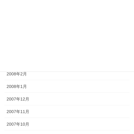
2008年7月
2008年6月
2008年5月
2008年4月
2008年3月
2008年2月
2008年1月
2007年12月
2007年11月
2007年10月