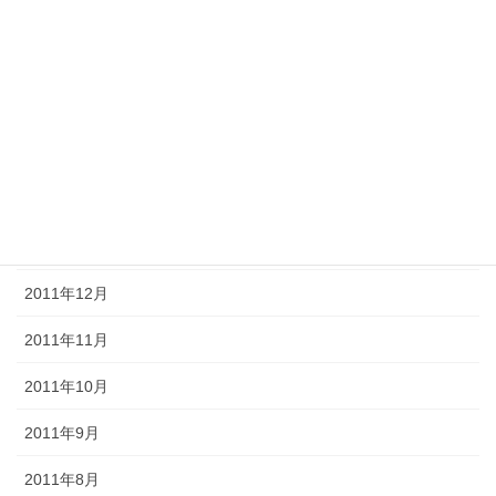
2012年6月
2012年5月
2012年4月
2012年3月
2012年2月
2012年1月
2011年12月
2011年11月
2011年10月
2011年9月
2011年8月