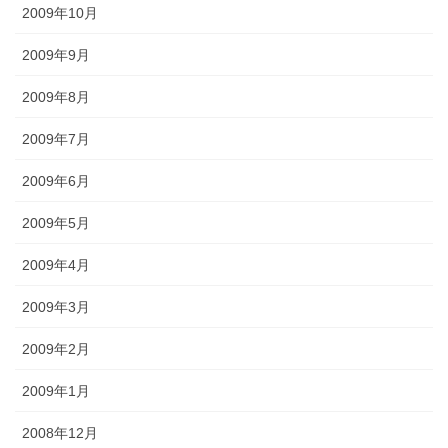
2009年10月
2009年9月
2009年8月
2009年7月
2009年6月
2009年5月
2009年4月
2009年3月
2009年2月
2009年1月
2008年12月