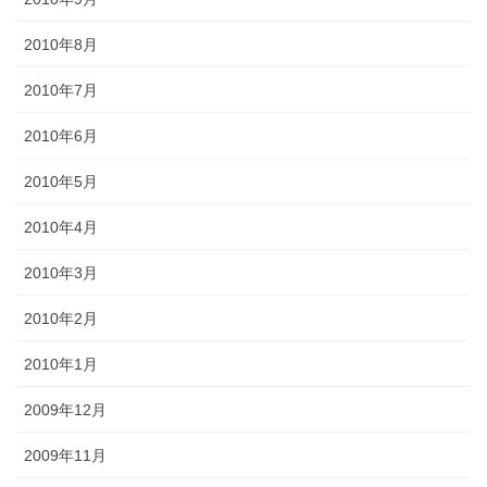
2010年8月
2010年7月
2010年6月
2010年5月
2010年4月
2010年3月
2010年2月
2010年1月
2009年12月
2009年11月