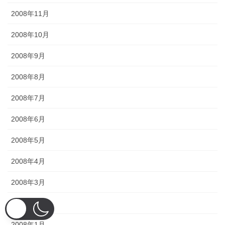
2008年11月
2008年10月
2008年9月
2008年8月
2008年7月
2008年6月
2008年5月
2008年4月
2008年3月
2008年2月
2008年1月