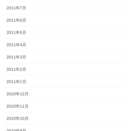
2011年7月
2011年6月
2011年5月
2011年4月
2011年3月
2011年2月
2011年1月
2010年12月
2010年11月
2010年10月
2010年9月