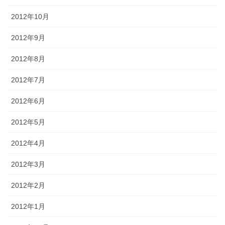
2012年10月
2012年9月
2012年8月
2012年7月
2012年6月
2012年5月
2012年4月
2012年3月
2012年2月
2012年1月