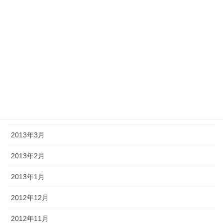
2013年9月
2013年8月
2013年7月
2013年6月
2013年5月
2013年4月
2013年3月
2013年2月
2013年1月
2012年12月
2012年11月