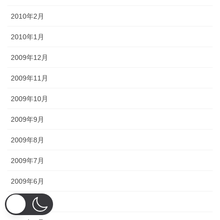
2010年2月
2010年1月
2009年12月
2009年11月
2009年10月
2009年9月
2009年8月
2009年7月
2009年6月
2009年5月