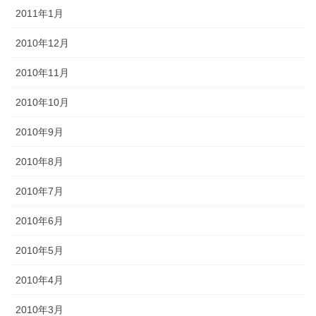
2011年1月
2010年12月
2010年11月
2010年10月
2010年9月
2010年8月
2010年7月
2010年6月
2010年5月
2010年4月
2010年3月