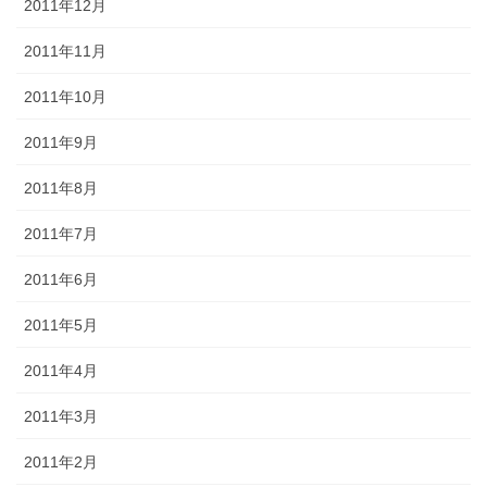
2011年12月
2011年11月
2011年10月
2011年9月
2011年8月
2011年7月
2011年6月
2011年5月
2011年4月
2011年3月
2011年2月