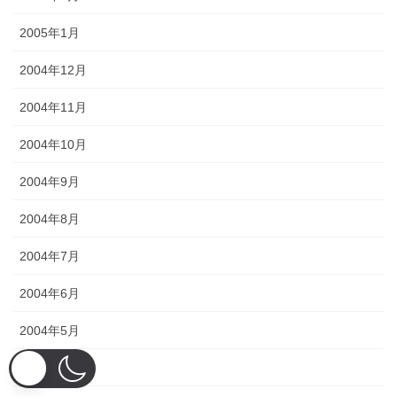
2005年1月
2004年12月
2004年11月
2004年10月
2004年9月
2004年8月
2004年7月
2004年6月
2004年5月
2004年4月