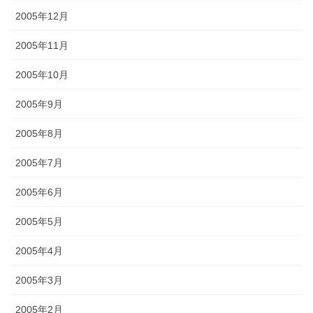
2005年12月
2005年11月
2005年10月
2005年9月
2005年8月
2005年7月
2005年6月
2005年5月
2005年4月
2005年3月
2005年2月