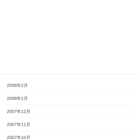
2008年8月
2008年7月
2008年6月
2008年5月
2008年4月
2008年3月
2008年2月
2008年1月
2007年12月
2007年11月
2007年10月