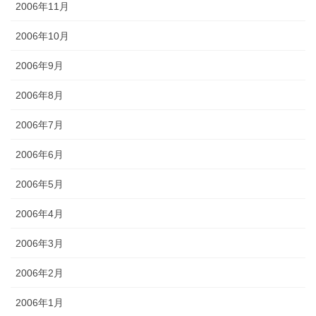
2006年11月
2006年10月
2006年9月
2006年8月
2006年7月
2006年6月
2006年5月
2006年4月
2006年3月
2006年2月
2006年1月