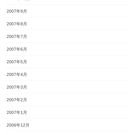
2007年9月
2007年8月
2007年7月
2007年6月
2007年5月
2007年4月
2007年3月
2007年2月
2007年1月
2006年12月