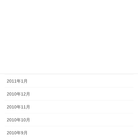
2011年7月
2011年6月
2011年5月
2011年4月
2011年3月
2011年2月
2011年1月
2010年12月
2010年11月
2010年10月
2010年9月