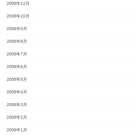
2008年11月
2008年10月
2008年9月
2008年8月
2008年7月
2008年6月
2008年5月
2008年4月
2008年3月
2008年2月
2008年1月