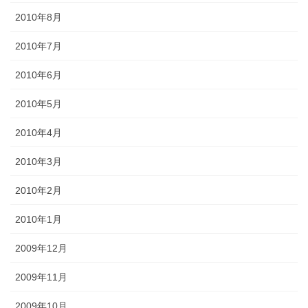
2010年8月
2010年7月
2010年6月
2010年5月
2010年4月
2010年3月
2010年2月
2010年1月
2009年12月
2009年11月
2009年10月