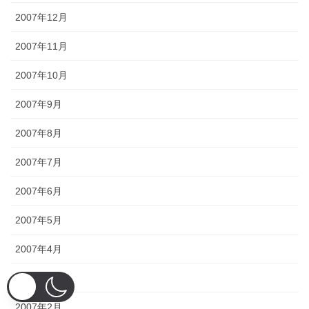
2007年12月
2007年11月
2007年10月
2007年9月
2007年8月
2007年7月
2007年6月
2007年5月
2007年4月
2007年3月
2007年2月