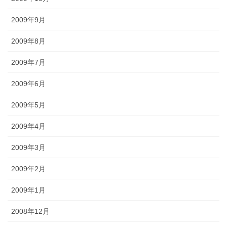
2009年9月
2009年8月
2009年7月
2009年6月
2009年5月
2009年4月
2009年3月
2009年2月
2009年1月
2008年12月