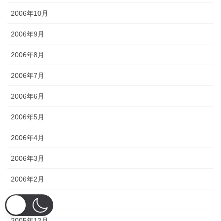
2006年10月
2006年9月
2006年8月
2006年7月
2006年6月
2006年5月
2006年4月
2006年3月
2006年2月
2006年1月
2005年12月