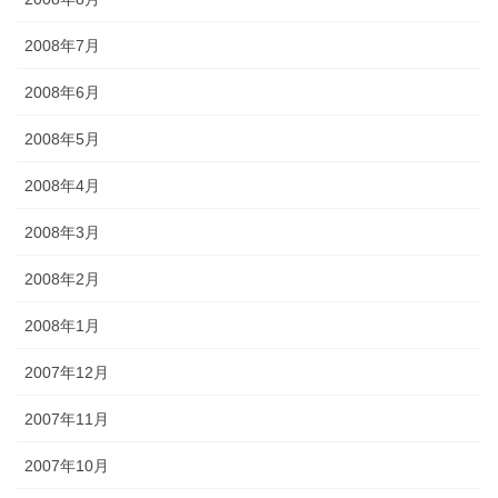
2008年7月
2008年6月
2008年5月
2008年4月
2008年3月
2008年2月
2008年1月
2007年12月
2007年11月
2007年10月