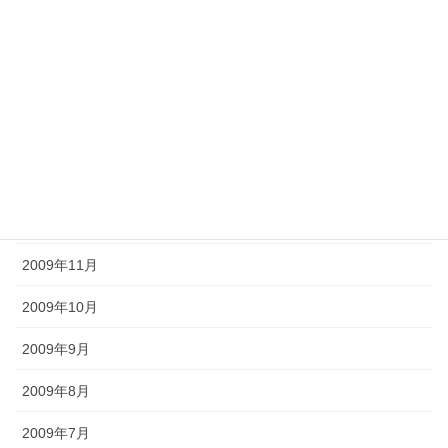
2010年5月
2010年4月
2010年3月
2010年2月
2010年1月
2009年12月
2009年11月
2009年10月
2009年9月
2009年8月
2009年7月