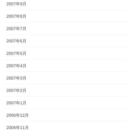
2007年9月
2007年8月
2007年7月
2007年6月
2007年5月
2007年4月
2007年3月
2007年2月
2007年1月
2006年12月
2006年11月