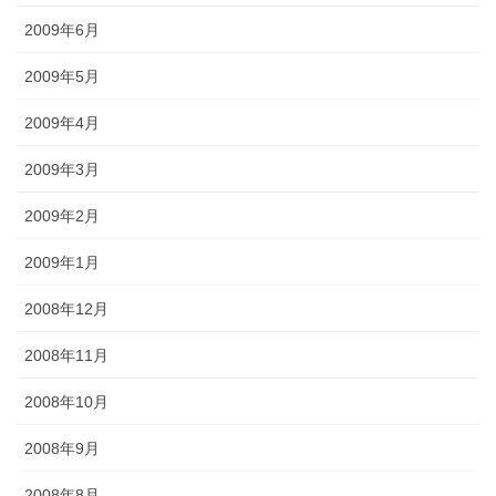
2009年6月
2009年5月
2009年4月
2009年3月
2009年2月
2009年1月
2008年12月
2008年11月
2008年10月
2008年9月
2008年8月