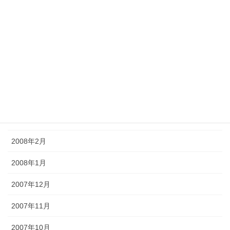
2008年8月
2008年7月
2008年6月
2008年5月
2008年4月
2008年3月
2008年2月
2008年1月
2007年12月
2007年11月
2007年10月