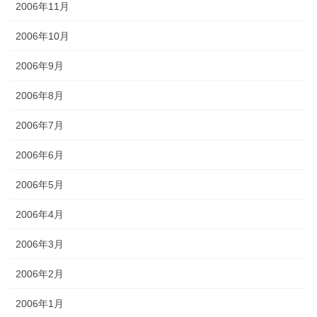
2006年11月
2006年10月
2006年9月
2006年8月
2006年7月
2006年6月
2006年5月
2006年4月
2006年3月
2006年2月
2006年1月