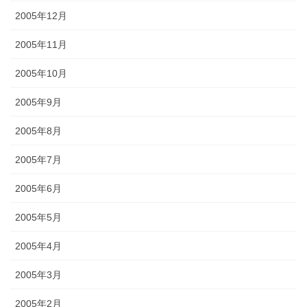
2005年12月
2005年11月
2005年10月
2005年9月
2005年8月
2005年7月
2005年6月
2005年5月
2005年4月
2005年3月
2005年2月