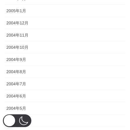
2005年1月
2004年12月
2004年11月
2004年10月
2004年9月
2004年8月
2004年7月
2004年6月
2004年5月
2004年4月