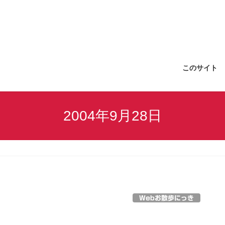
このサイト
2004年9月28日
Webお散歩にっき