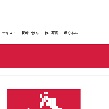
テキスト
長崎ごはん
ねこ写真
着ぐるみ