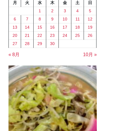
月
火
水
木
金
土
日
1
2
3
4
5
6
7
8
9
10
11
12
13
14
15
16
17
18
19
20
21
22
23
24
25
26
27
28
29
30
« 8月
10月 »