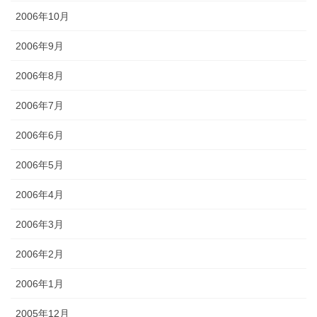
2006年10月
2006年9月
2006年8月
2006年7月
2006年6月
2006年5月
2006年4月
2006年3月
2006年2月
2006年1月
2005年12月