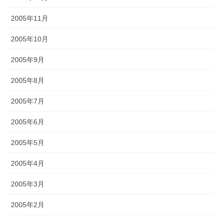
2005年11月
2005年10月
2005年9月
2005年8月
2005年7月
2005年6月
2005年5月
2005年4月
2005年3月
2005年2月