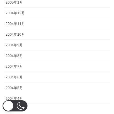
2005年1月
2004年12月
2004年11月
2004年10月
2004年9月
2004年8月
2004年7月
2004年6月
2004年5月
2004年4月
2004年3月