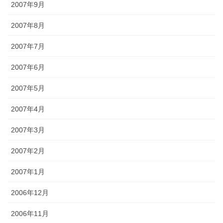
2007年9月
2007年8月
2007年7月
2007年6月
2007年5月
2007年4月
2007年3月
2007年2月
2007年1月
2006年12月
2006年11月