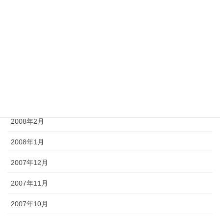
2008年7月
2008年6月
2008年5月
2008年4月
2008年3月
2008年2月
2008年1月
2007年12月
2007年11月
2007年10月