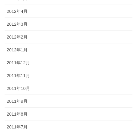
2012年4月
2012年3月
2012年2月
2012年1月
2011年12月
2011年11月
2011年10月
2011年9月
2011年8月
2011年7月