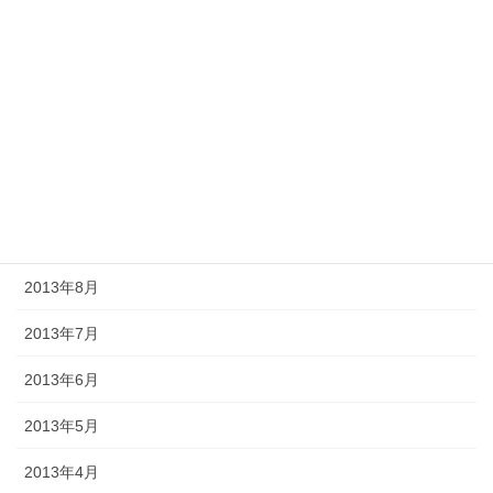
2014年2月
2014年1月
2013年12月
2013年11月
2013年10月
2013年9月
2013年8月
2013年7月
2013年6月
2013年5月
2013年4月