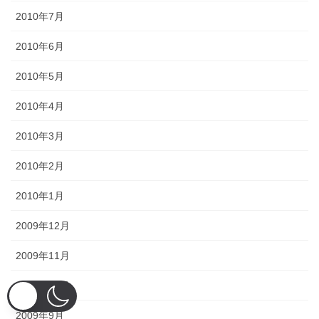
2010年7月
2010年6月
2010年5月
2010年4月
2010年3月
2010年2月
2010年1月
2009年12月
2009年11月
2009年10月
2009年9月