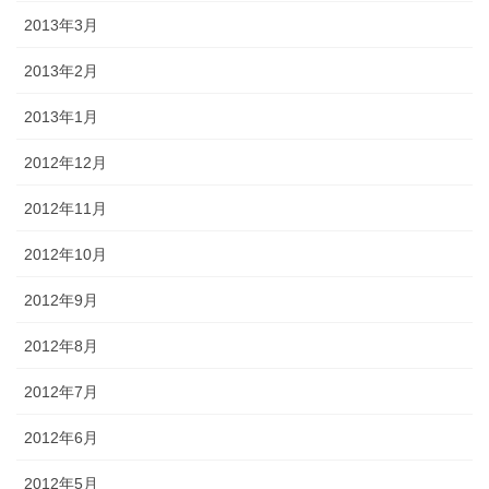
2013年3月
2013年2月
2013年1月
2012年12月
2012年11月
2012年10月
2012年9月
2012年8月
2012年7月
2012年6月
2012年5月