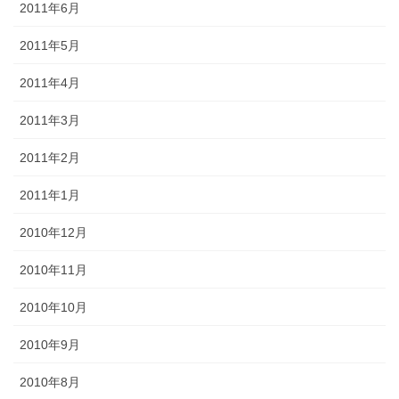
2011年6月
2011年5月
2011年4月
2011年3月
2011年2月
2011年1月
2010年12月
2010年11月
2010年10月
2010年9月
2010年8月