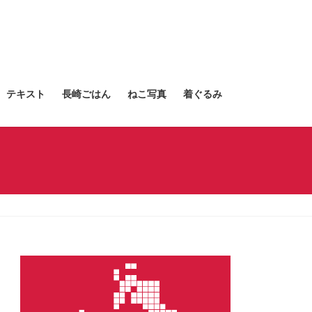
テキスト
長崎ごはん
ねこ写真
着ぐるみ