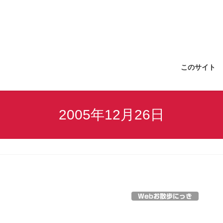
このサイト
2005年12月26日
Webお散歩にっき