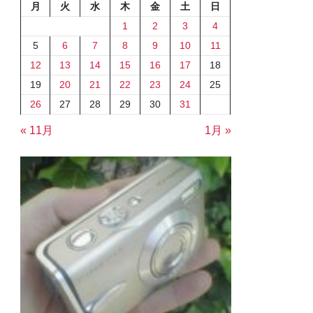
月
火
水
木
金
土
日
1
2
3
4
5
6
7
8
9
10
11
12
13
14
15
16
17
18
19
20
21
22
23
24
25
26
27
28
29
30
31
« 11月
1月 »