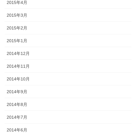
2015年4月
2015年3月
2015年2月
2015年1月
2014年12月
2014年11月
2014年10月
2014年9月
2014年8月
2014年7月
2014年6月