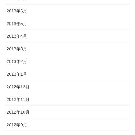
2013年6月
2013年5月
2013年4月
2013年3月
2013年2月
2013年1月
2012年12月
2012年11月
2012年10月
2012年9月