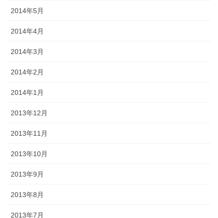
2014年5月
2014年4月
2014年3月
2014年2月
2014年1月
2013年12月
2013年11月
2013年10月
2013年9月
2013年8月
2013年7月