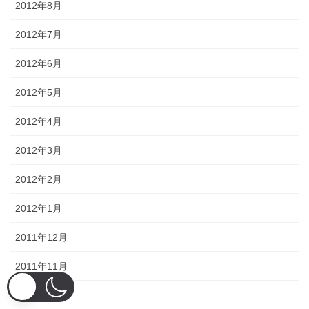
2012年8月
2012年7月
2012年6月
2012年5月
2012年4月
2012年3月
2012年2月
2012年1月
2011年12月
2011年11月
2011年10月