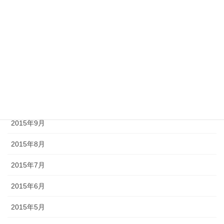
2016年2月
2016年1月
2015年12月
2015年11月
2015年10月
2015年9月
2015年8月
2015年7月
2015年6月
2015年5月