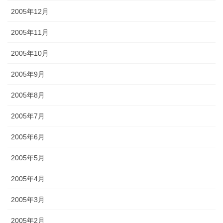
2005年12月
2005年11月
2005年10月
2005年9月
2005年8月
2005年7月
2005年6月
2005年5月
2005年4月
2005年3月
2005年2月