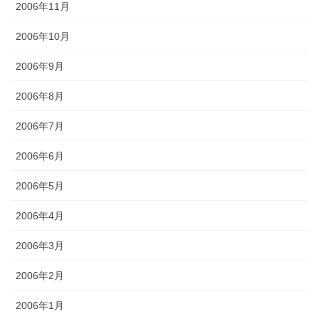
2006年11月
2006年10月
2006年9月
2006年8月
2006年7月
2006年6月
2006年5月
2006年4月
2006年3月
2006年2月
2006年1月