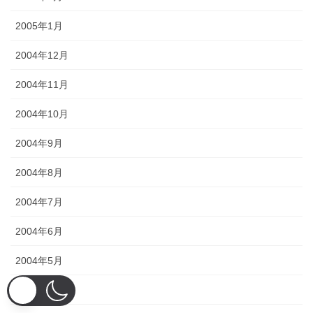
2005年1月
2004年12月
2004年11月
2004年10月
2004年9月
2004年8月
2004年7月
2004年6月
2004年5月
2004年4月