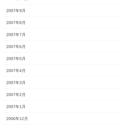
2007年9月
2007年8月
2007年7月
2007年6月
2007年5月
2007年4月
2007年3月
2007年2月
2007年1月
2006年12月