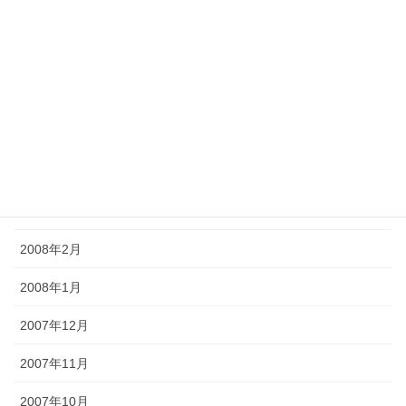
2008年8月
2008年7月
2008年6月
2008年5月
2008年4月
2008年3月
2008年2月
2008年1月
2007年12月
2007年11月
2007年10月