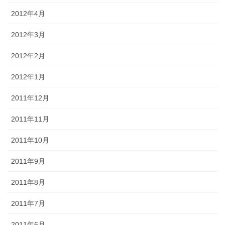
2012年4月
2012年3月
2012年2月
2012年1月
2011年12月
2011年11月
2011年10月
2011年9月
2011年8月
2011年7月
2011年6月