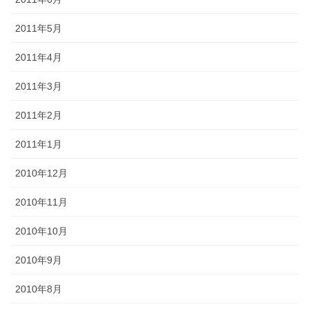
2011年5月
2011年4月
2011年3月
2011年2月
2011年1月
2010年12月
2010年11月
2010年10月
2010年9月
2010年8月