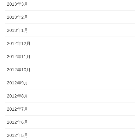
2013年3月
2013年2月
2013年1月
2012年12月
2012年11月
2012年10月
2012年9月
2012年8月
2012年7月
2012年6月
2012年5月