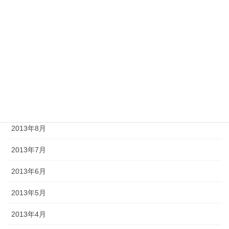
2014年1月
2013年12月
2013年11月
2013年10月
2013年9月
2013年8月
2013年7月
2013年6月
2013年5月
2013年4月