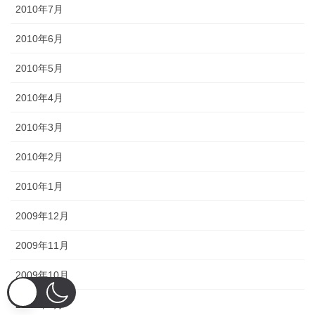
2010年7月
2010年6月
2010年5月
2010年4月
2010年3月
2010年2月
2010年1月
2009年12月
2009年11月
2009年10月
2009年9月