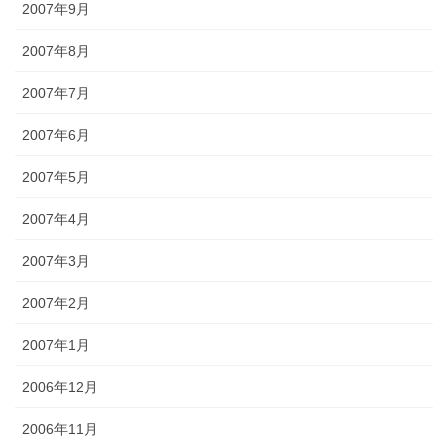
2007年9月
2007年8月
2007年7月
2007年6月
2007年5月
2007年4月
2007年3月
2007年2月
2007年1月
2006年12月
2006年11月