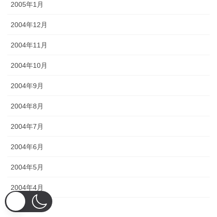
2005年1月
2004年12月
2004年11月
2004年10月
2004年9月
2004年8月
2004年7月
2004年6月
2004年5月
2004年4月
2004年3月