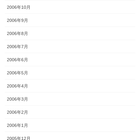
2006年10月
2006年9月
2006年8月
2006年7月
2006年6月
2006年5月
2006年4月
2006年3月
2006年2月
2006年1月
2005年12月