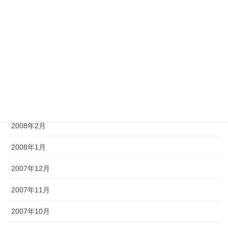
2008年7月
2008年6月
2008年5月
2008年4月
2008年3月
2008年2月
2008年1月
2007年12月
2007年11月
2007年10月