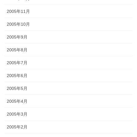
2005年11月
2005年10月
2005年9月
2005年8月
2005年7月
2005年6月
2005年5月
2005年4月
2005年3月
2005年2月