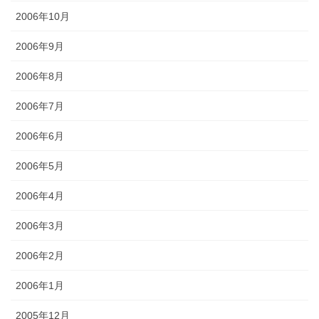
2006年10月
2006年9月
2006年8月
2006年7月
2006年6月
2006年5月
2006年4月
2006年3月
2006年2月
2006年1月
2005年12月