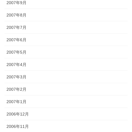
2007年9月
2007年8月
2007年7月
2007年6月
2007年5月
2007年4月
2007年3月
2007年2月
2007年1月
2006年12月
2006年11月