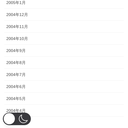
2005年1月
2004年12月
2004年11月
2004年10月
2004年9月
2004年8月
2004年7月
2004年6月
2004年5月
2004年4月
2004年3月