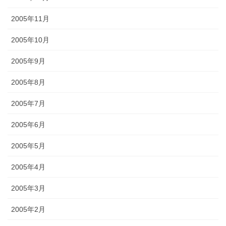
2005年11月
2005年10月
2005年9月
2005年8月
2005年7月
2005年6月
2005年5月
2005年4月
2005年3月
2005年2月