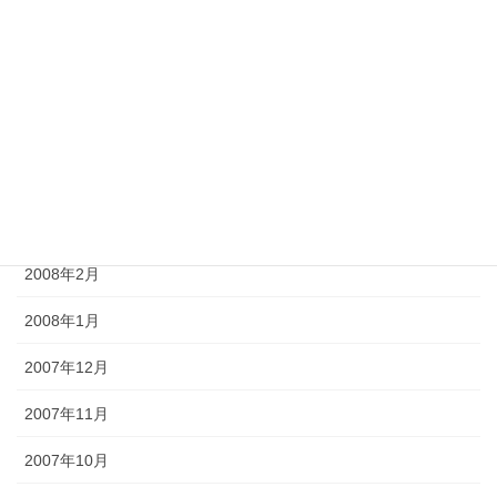
2008年7月
2008年6月
2008年5月
2008年4月
2008年3月
2008年2月
2008年1月
2007年12月
2007年11月
2007年10月