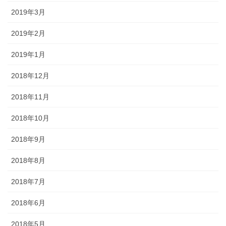
2019年3月
2019年2月
2019年1月
2018年12月
2018年11月
2018年10月
2018年9月
2018年8月
2018年7月
2018年6月
2018年5月