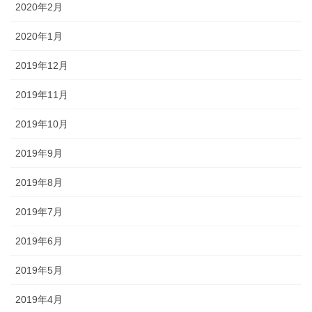
2020年2月
2020年1月
2019年12月
2019年11月
2019年10月
2019年9月
2019年8月
2019年7月
2019年6月
2019年5月
2019年4月