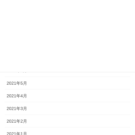
2021年11月
2021年10月
2021年9月
2021年8月
2021年7月
2021年6月
2021年5月
2021年4月
2021年3月
2021年2月
2021年1月