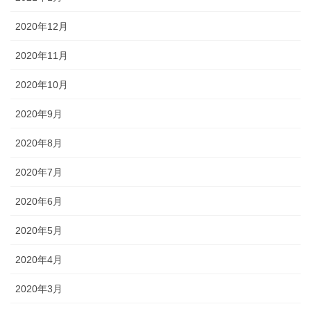
2020年12月
2020年11月
2020年10月
2020年9月
2020年8月
2020年7月
2020年6月
2020年5月
2020年4月
2020年3月