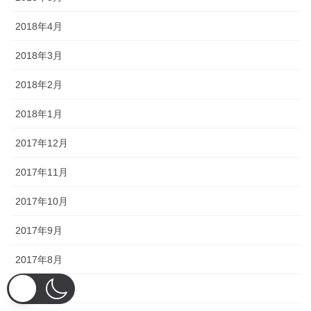
2018年4月
2018年3月
2018年2月
2018年1月
2017年12月
2017年11月
2017年10月
2017年9月
2017年8月
2017年7月