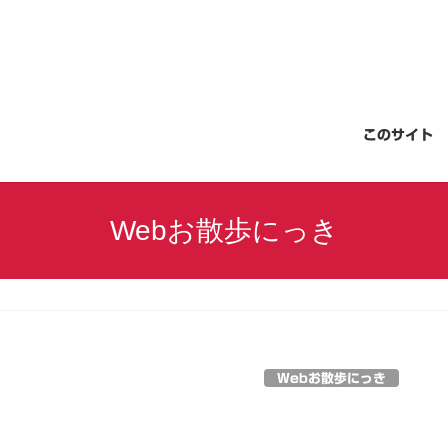
このサイト
Webお散歩にっき
Webお散歩にっき