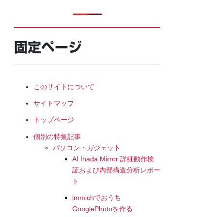
固定ページ
このサイトについて
サイトマップ
トップページ
個別の特集記事
パソコン・ガジェット
AI Inada Mirror 詳細動作検
証および内部構造分析レポー
ト
immichでおうち
GooglePhotoを作る