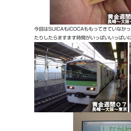
今回はSUICAもICOCAももってきていなかっ
たりしたらますます時間がいっぱいいっぱい