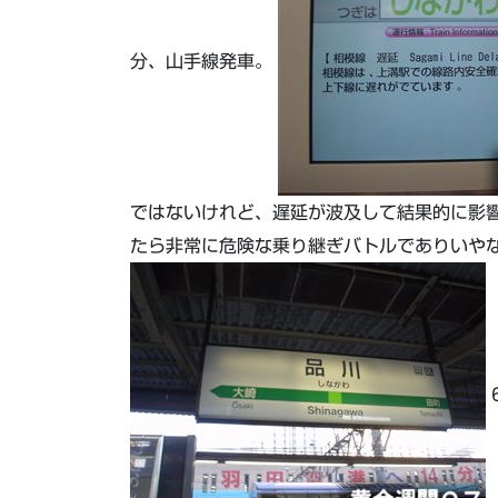
分、山手線発車。
ではないけれど、遅延が波及して結果的に影
たら非常に危険な乗り継ぎバトルでありいやな