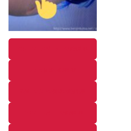
パソコン・ガジェットの個別記事
カメラ関係の個別記事
鉄道・のりもの関係の個別記事
イベントレポートの個別記事