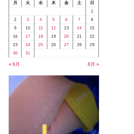
月
火
水
木
金
土
日
1
2
3
4
5
6
7
8
9
10
11
12
13
14
15
16
17
18
19
20
21
22
23
24
25
26
27
28
29
30
31
« 6月
8月 »