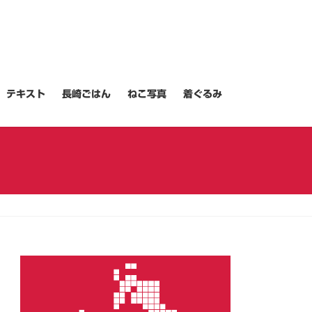
テキスト
長崎ごはん
ねこ写真
着ぐるみ