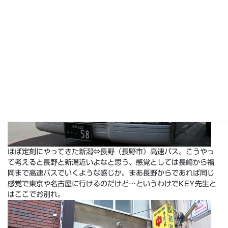
ほぼ定刻にやってきた新潟⇔長野（長野市）高速バス。こうやっ
て考えると長野と新潟近いよなと思う、感覚としては長崎から福
岡まで高速バスでいくような感じか。まあ長野からであれば同じ
感覚で東京や名古屋に行けるのだけど…というわけでKEY先生と
はここでお別れ。