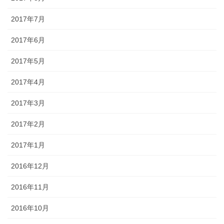
2017年7月
2017年6月
2017年5月
2017年4月
2017年3月
2017年2月
2017年1月
2016年12月
2016年11月
2016年10月