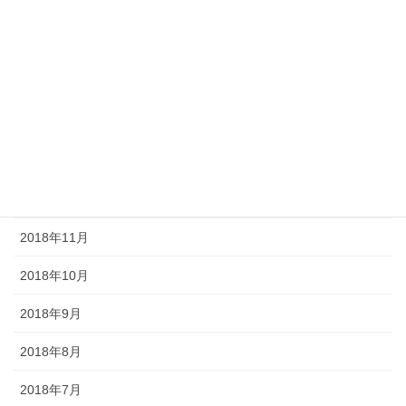
2019年5月
2019年4月
2019年3月
2019年2月
2019年1月
2018年12月
2018年11月
2018年10月
2018年9月
2018年8月
2018年7月