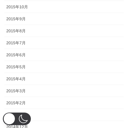
2015年10月
2015年9月
2015年8月
2015年7月
2015年6月
2015年5月
2015年4月
2015年3月
2015年2月
2015年1月
2014年12月