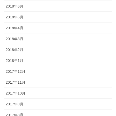
2018年6月
2018年5月
2018年4月
2018年3月
2018年2月
2018年1月
2017年12月
2017年11月
2017年10月
2017年9月
2017年8月