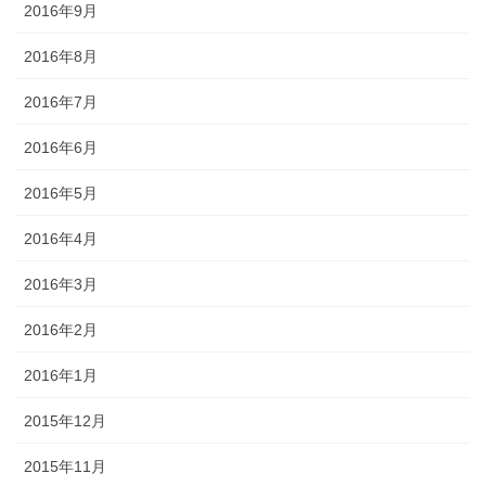
2016年9月
2016年8月
2016年7月
2016年6月
2016年5月
2016年4月
2016年3月
2016年2月
2016年1月
2015年12月
2015年11月