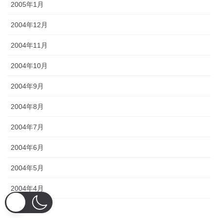
2005年1月
2004年12月
2004年11月
2004年10月
2004年9月
2004年8月
2004年7月
2004年6月
2004年5月
2004年4月
2004年3月