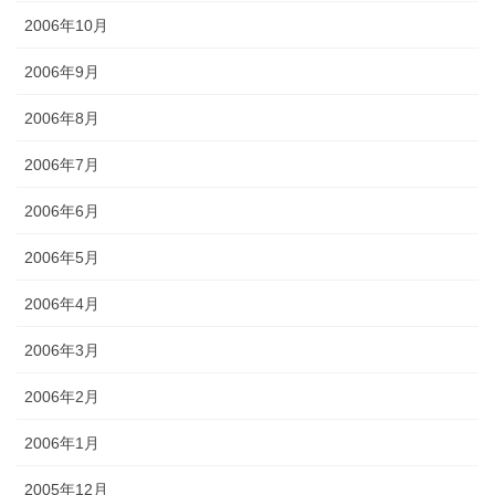
2006年10月
2006年9月
2006年8月
2006年7月
2006年6月
2006年5月
2006年4月
2006年3月
2006年2月
2006年1月
2005年12月