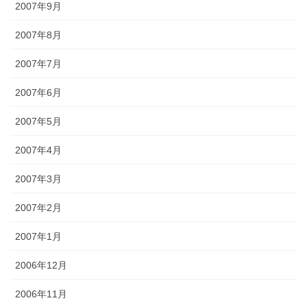
2007年9月
2007年8月
2007年7月
2007年6月
2007年5月
2007年4月
2007年3月
2007年2月
2007年1月
2006年12月
2006年11月