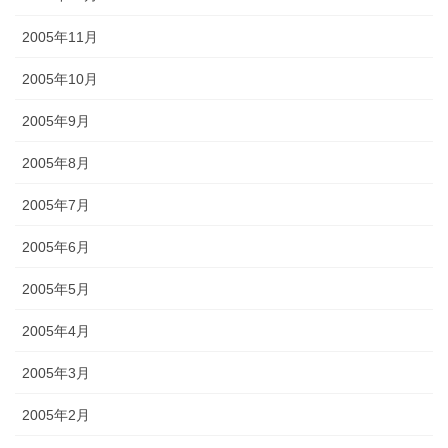
2005年11月
2005年10月
2005年9月
2005年8月
2005年7月
2005年6月
2005年5月
2005年4月
2005年3月
2005年2月