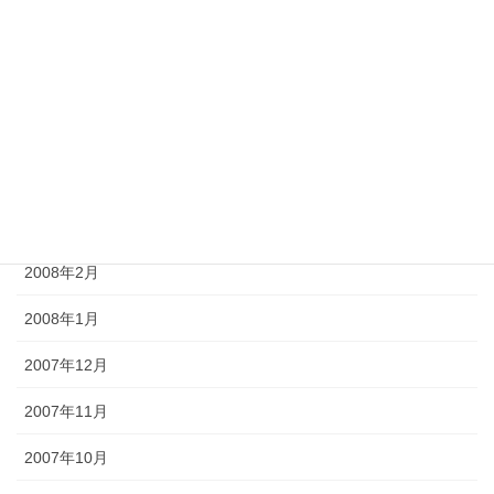
2008年7月
2008年6月
2008年5月
2008年4月
2008年3月
2008年2月
2008年1月
2007年12月
2007年11月
2007年10月