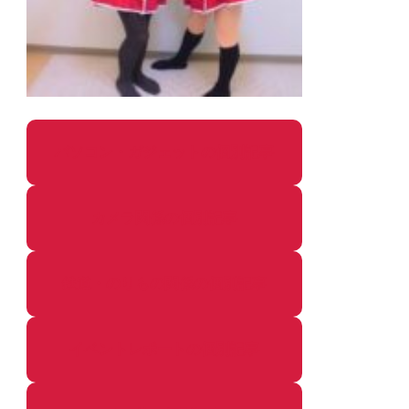
パソコン・ガジェットの個別記事
カメラ関係の個別記事
鉄道・のりもの関係の個別記事
イベントレポートの個別記事