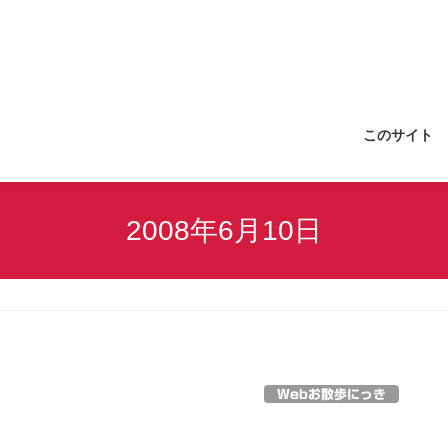
このサイト
2008年6月10日
Webお散歩にっき