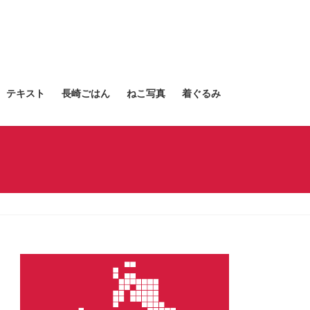
テキスト
長崎ごはん
ねこ写真
着ぐるみ