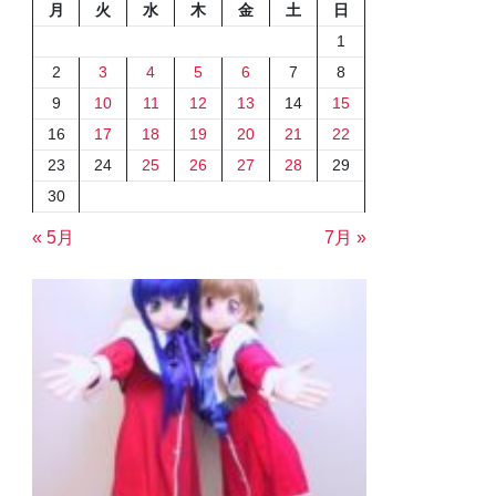
月
火
水
木
金
土
日
1
2
3
4
5
6
7
8
9
10
11
12
13
14
15
16
17
18
19
20
21
22
23
24
25
26
27
28
29
30
« 5月
7月 »