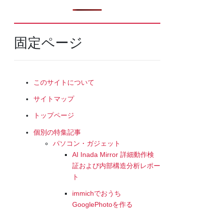
固定ページ
このサイトについて
サイトマップ
トップページ
個別の特集記事
パソコン・ガジェット
AI Inada Mirror 詳細動作検
証および内部構造分析レポー
ト
immichでおうち
GooglePhotoを作る