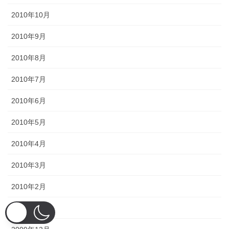
2010年10月
2010年9月
2010年8月
2010年7月
2010年6月
2010年5月
2010年4月
2010年3月
2010年2月
2010年1月