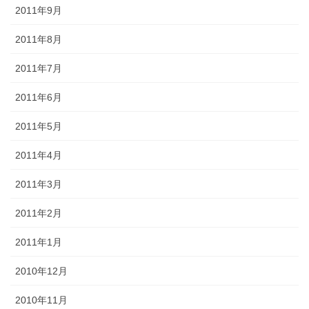
2011年9月
2011年8月
2011年7月
2011年6月
2011年5月
2011年4月
2011年3月
2011年2月
2011年1月
2010年12月
2010年11月