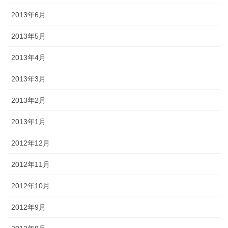
2013年6月
2013年5月
2013年4月
2013年3月
2013年2月
2013年1月
2012年12月
2012年11月
2012年10月
2012年9月