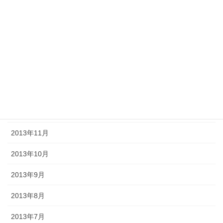
2014年5月
2014年4月
2014年3月
2014年2月
2014年1月
2013年12月
2013年11月
2013年10月
2013年9月
2013年8月
2013年7月