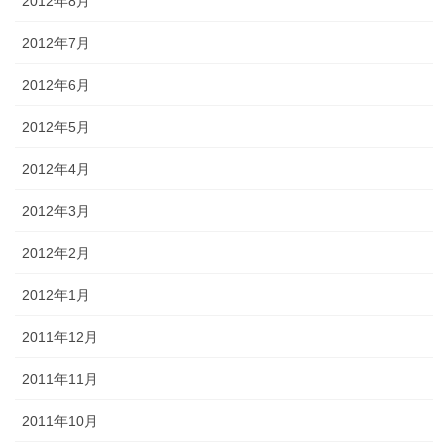
2012年8月
2012年7月
2012年6月
2012年5月
2012年4月
2012年3月
2012年2月
2012年1月
2011年12月
2011年11月
2011年10月