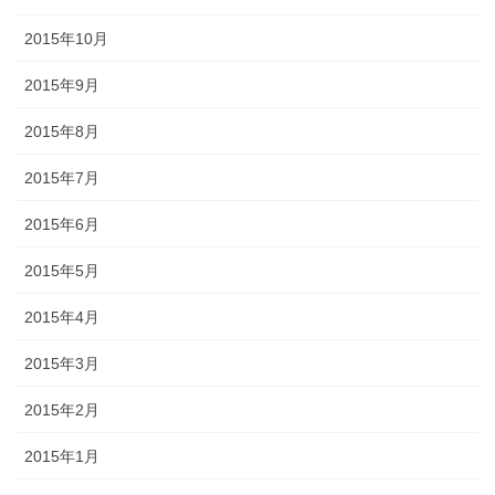
2015年10月
2015年9月
2015年8月
2015年7月
2015年6月
2015年5月
2015年4月
2015年3月
2015年2月
2015年1月