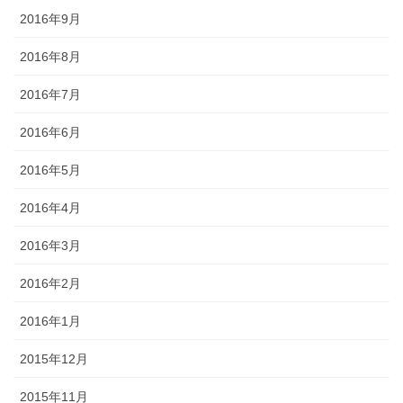
2016年9月
2016年8月
2016年7月
2016年6月
2016年5月
2016年4月
2016年3月
2016年2月
2016年1月
2015年12月
2015年11月