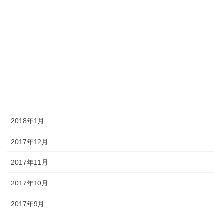
2018年6月
2018年5月
2018年4月
2018年3月
2018年2月
2018年1月
2017年12月
2017年11月
2017年10月
2017年9月