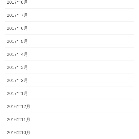
2017年8月
2017年7月
2017年6月
2017年5月
2017年4月
2017年3月
2017年2月
2017年1月
2016年12月
2016年11月
2016年10月