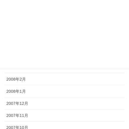
2008年8月
2008年7月
2008年6月
2008年5月
2008年4月
2008年3月
2008年2月
2008年1月
2007年12月
2007年11月
2007年10月