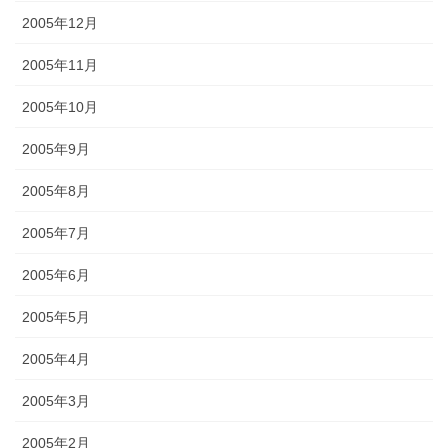
2005年12月
2005年11月
2005年10月
2005年9月
2005年8月
2005年7月
2005年6月
2005年5月
2005年4月
2005年3月
2005年2月