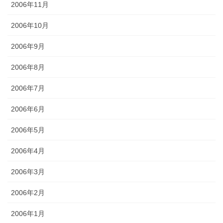
2006年11月
2006年10月
2006年9月
2006年8月
2006年7月
2006年6月
2006年5月
2006年4月
2006年3月
2006年2月
2006年1月