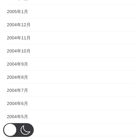
2005年1月
2004年12月
2004年11月
2004年10月
2004年9月
2004年8月
2004年7月
2004年6月
2004年5月
2004年4月