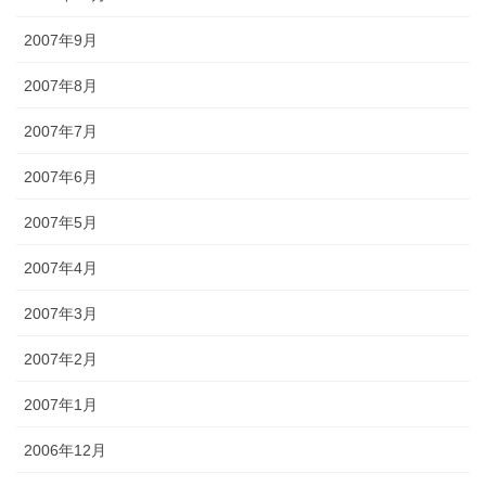
2007年9月
2007年8月
2007年7月
2007年6月
2007年5月
2007年4月
2007年3月
2007年2月
2007年1月
2006年12月