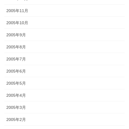
2005年11月
2005年10月
2005年9月
2005年8月
2005年7月
2005年6月
2005年5月
2005年4月
2005年3月
2005年2月