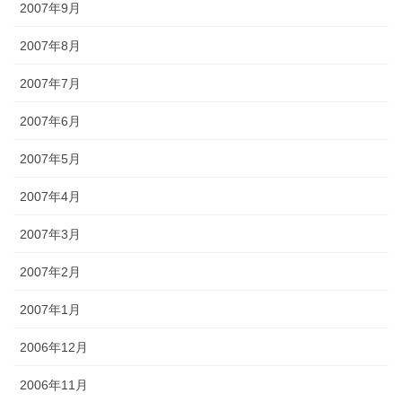
2007年9月
2007年8月
2007年7月
2007年6月
2007年5月
2007年4月
2007年3月
2007年2月
2007年1月
2006年12月
2006年11月