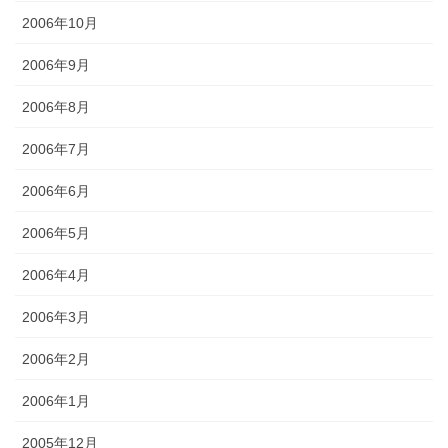
2006年10月
2006年9月
2006年8月
2006年7月
2006年6月
2006年5月
2006年4月
2006年3月
2006年2月
2006年1月
2005年12月