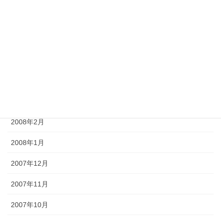
2008年7月
2008年6月
2008年5月
2008年4月
2008年3月
2008年2月
2008年1月
2007年12月
2007年11月
2007年10月