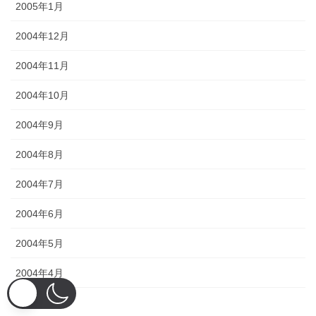
2005年1月
2004年12月
2004年11月
2004年10月
2004年9月
2004年8月
2004年7月
2004年6月
2004年5月
2004年4月
2004年3月