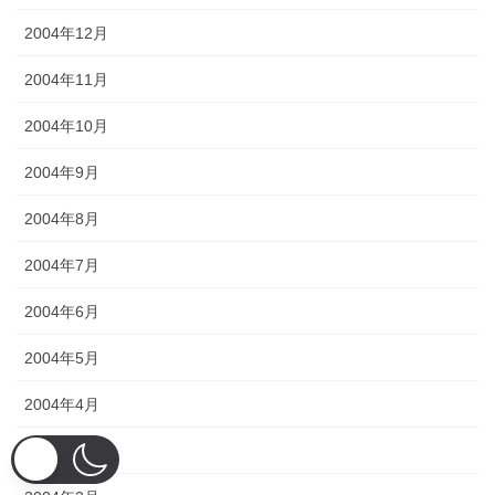
2004年12月
2004年11月
2004年10月
2004年9月
2004年8月
2004年7月
2004年6月
2004年5月
2004年4月
2004年3月