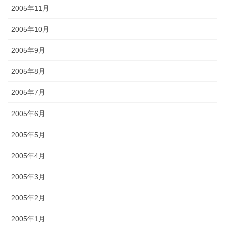
2005年11月
2005年10月
2005年9月
2005年8月
2005年7月
2005年6月
2005年5月
2005年4月
2005年3月
2005年2月
2005年1月