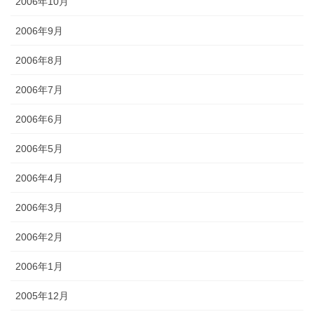
2006年10月
2006年9月
2006年8月
2006年7月
2006年6月
2006年5月
2006年4月
2006年3月
2006年2月
2006年1月
2005年12月