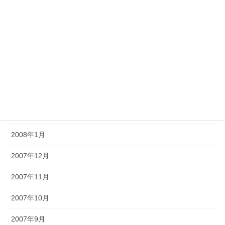
2008年7月
2008年6月
2008年5月
2008年4月
2008年3月
2008年2月
2008年1月
2007年12月
2007年11月
2007年10月
2007年9月