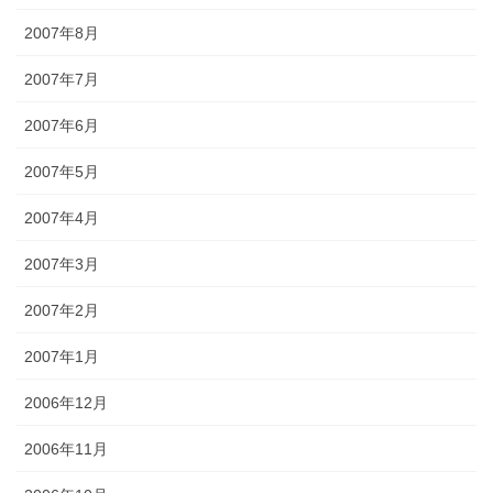
2007年8月
2007年7月
2007年6月
2007年5月
2007年4月
2007年3月
2007年2月
2007年1月
2006年12月
2006年11月