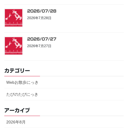
2026/07/28
2026年7月28日
2026/07/27
2026年7月27日
カテゴリー
Webお散歩にっき
たびのたびにっき
アーカイブ
2026年8月