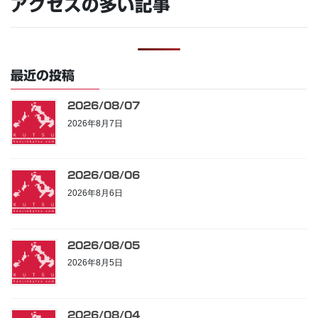
アクセスの多い記事
最近の投稿
2026/08/07
2026年8月7日
2026/08/06
2026年8月6日
2026/08/05
2026年8月5日
2026/08/04