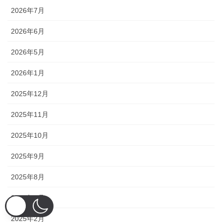
2026年7月
2026年6月
2026年5月
2026年1月
2025年12月
2025年11月
2025年10月
2025年9月
2025年8月
2025年7月
2025年2月