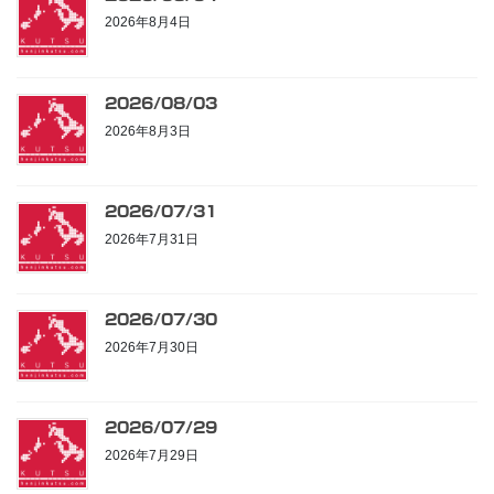
2026年8月4日
2026/08/03
2026年8月3日
2026/07/31
2026年7月31日
2026/07/30
2026年7月30日
2026/07/29
2026年7月29日