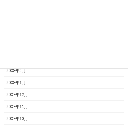
2008年7月
2008年6月
2008年5月
2008年4月
2008年3月
2008年2月
2008年1月
2007年12月
2007年11月
2007年10月