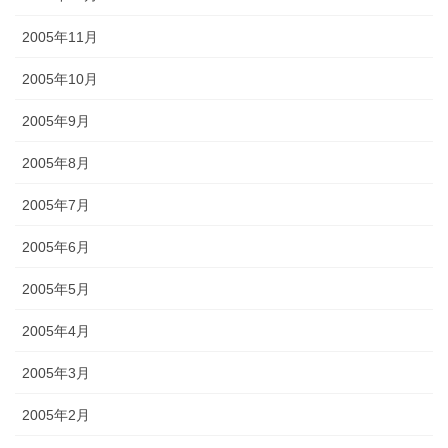
2005年11月
2005年10月
2005年9月
2005年8月
2005年7月
2005年6月
2005年5月
2005年4月
2005年3月
2005年2月