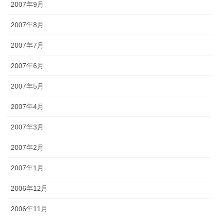
2007年9月
2007年8月
2007年7月
2007年6月
2007年5月
2007年4月
2007年3月
2007年2月
2007年1月
2006年12月
2006年11月