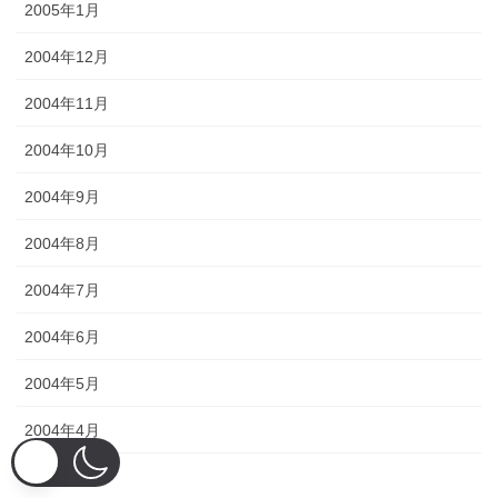
2005年1月
2004年12月
2004年11月
2004年10月
2004年9月
2004年8月
2004年7月
2004年6月
2004年5月
2004年4月
2004年3月