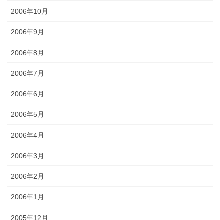
2006年10月
2006年9月
2006年8月
2006年7月
2006年6月
2006年5月
2006年4月
2006年3月
2006年2月
2006年1月
2005年12月