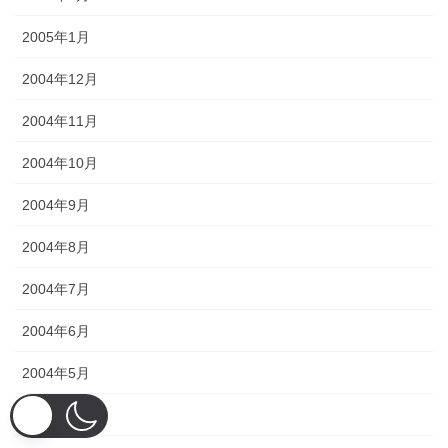
2005年1月
2004年12月
2004年11月
2004年10月
2004年9月
2004年8月
2004年7月
2004年6月
2004年5月
2004年4月