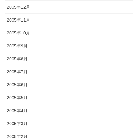
2005年12月
2005年11月
2005年10月
2005年9月
2005年8月
2005年7月
2005年6月
2005年5月
2005年4月
2005年3月
2005年2月