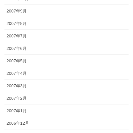
2007年9月
2007年8月
2007年7月
2007年6月
2007年5月
2007年4月
2007年3月
2007年2月
2007年1月
2006年12月