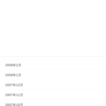
2008年8月
2008年7月
2008年6月
2008年5月
2008年4月
2008年3月
2008年2月
2008年1月
2007年12月
2007年11月
2007年10月