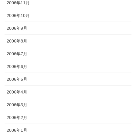
2006年11月
2006年10月
2006年9月
2006年8月
2006年7月
2006年6月
2006年5月
2006年4月
2006年3月
2006年2月
2006年1月