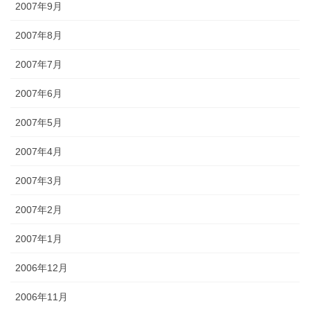
2007年9月
2007年8月
2007年7月
2007年6月
2007年5月
2007年4月
2007年3月
2007年2月
2007年1月
2006年12月
2006年11月