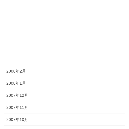
2008年7月
2008年6月
2008年5月
2008年4月
2008年3月
2008年2月
2008年1月
2007年12月
2007年11月
2007年10月