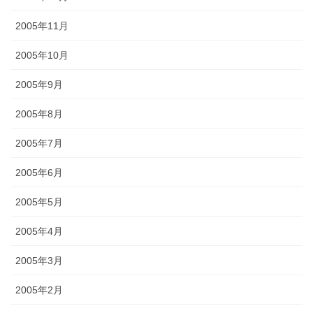
2005年11月
2005年10月
2005年9月
2005年8月
2005年7月
2005年6月
2005年5月
2005年4月
2005年3月
2005年2月