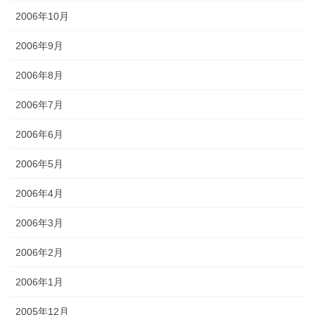
2006年10月
2006年9月
2006年8月
2006年7月
2006年6月
2006年5月
2006年4月
2006年3月
2006年2月
2006年1月
2005年12月