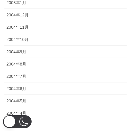
2005年1月
2004年12月
2004年11月
2004年10月
2004年9月
2004年8月
2004年7月
2004年6月
2004年5月
2004年4月
2004年3月