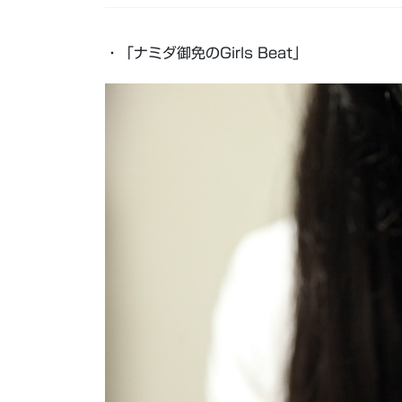
・「ナミダ御免のGirls Beat」