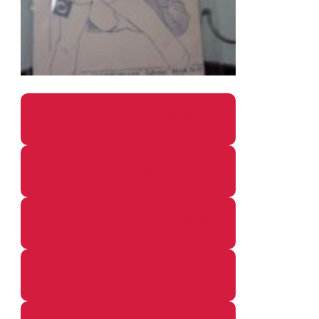
パソコン・ガジェットの個別記事
カメラ関係の個別記事
鉄道・のりもの関係の個別記事
イベントレポートの個別記事