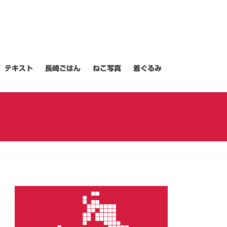
テキスト
長崎ごはん
ねこ写真
着ぐるみ