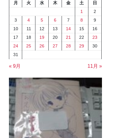
月
火
水
木
金
土
日
1
2
3
4
5
6
7
8
9
10
11
12
13
14
15
16
17
18
19
20
21
22
23
24
25
26
27
28
29
30
31
« 9月
11月 »