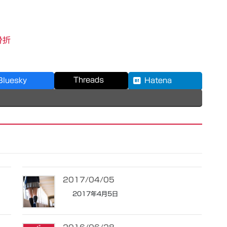
骨折
Threads
Bluesky
Hatena
2017/04/05
2017年4月5日