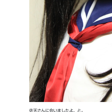
佐天さんに会いましたよ、と。