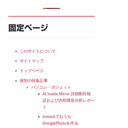
固定ページ
このサイトについて
サイトマップ
トップページ
個別の特集記事
パソコン・ガジェット
AI Inada Mirror 詳細動作検
証および内部構造分析レポー
ト
immichでおうち
GooglePhotoを作る