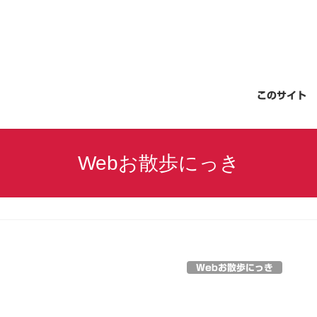
このサイト
Webお散歩にっき
Webお散歩にっき