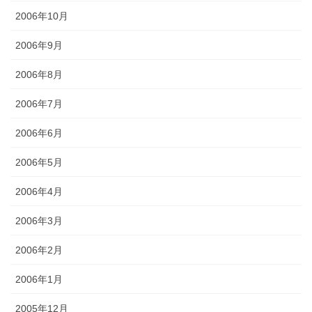
2006年10月
2006年9月
2006年8月
2006年7月
2006年6月
2006年5月
2006年4月
2006年3月
2006年2月
2006年1月
2005年12月