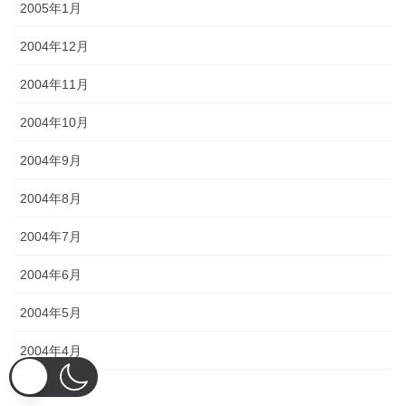
2005年1月
2004年12月
2004年11月
2004年10月
2004年9月
2004年8月
2004年7月
2004年6月
2004年5月
2004年4月
2004年3月