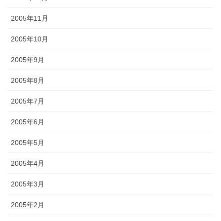
2005年11月
2005年10月
2005年9月
2005年8月
2005年7月
2005年6月
2005年5月
2005年4月
2005年3月
2005年2月