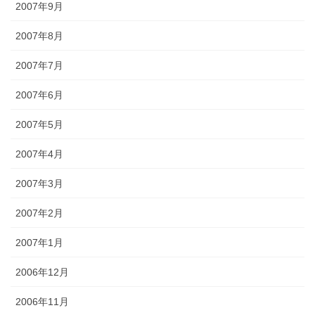
2007年9月
2007年8月
2007年7月
2007年6月
2007年5月
2007年4月
2007年3月
2007年2月
2007年1月
2006年12月
2006年11月