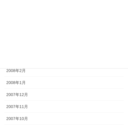
2008年7月
2008年6月
2008年5月
2008年4月
2008年3月
2008年2月
2008年1月
2007年12月
2007年11月
2007年10月