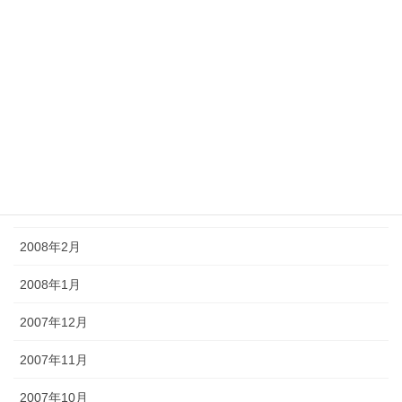
2008年8月
2008年7月
2008年6月
2008年5月
2008年4月
2008年3月
2008年2月
2008年1月
2007年12月
2007年11月
2007年10月