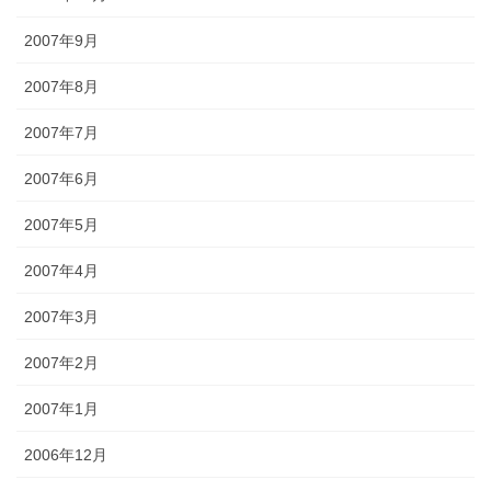
2007年9月
2007年8月
2007年7月
2007年6月
2007年5月
2007年4月
2007年3月
2007年2月
2007年1月
2006年12月