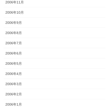
2006年11月
2006年10月
2006年9月
2006年8月
2006年7月
2006年6月
2006年5月
2006年4月
2006年3月
2006年2月
2006年1月