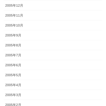
2005年12月
2005年11月
2005年10月
2005年9月
2005年8月
2005年7月
2005年6月
2005年5月
2005年4月
2005年3月
2005年2月