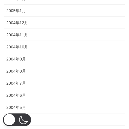
2005年1月
2004年12月
2004年11月
2004年10月
2004年9月
2004年8月
2004年7月
2004年6月
2004年5月
2004年4月