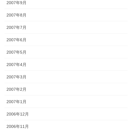
2007年9月
2007年8月
2007年7月
2007年6月
2007年5月
2007年4月
2007年3月
2007年2月
2007年1月
2006年12月
2006年11月