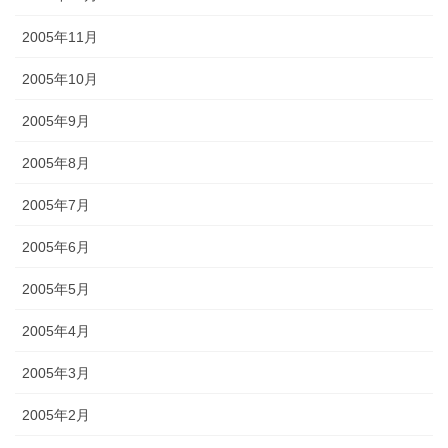
2005年11月
2005年10月
2005年9月
2005年8月
2005年7月
2005年6月
2005年5月
2005年4月
2005年3月
2005年2月