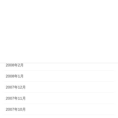
2008年7月
2008年6月
2008年5月
2008年4月
2008年3月
2008年2月
2008年1月
2007年12月
2007年11月
2007年10月