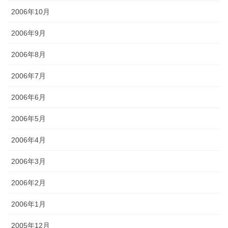
2006年10月
2006年9月
2006年8月
2006年7月
2006年6月
2006年5月
2006年4月
2006年3月
2006年2月
2006年1月
2005年12月