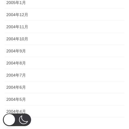
2005年1月
2004年12月
2004年11月
2004年10月
2004年9月
2004年8月
2004年7月
2004年6月
2004年5月
2004年4月
2004年3月