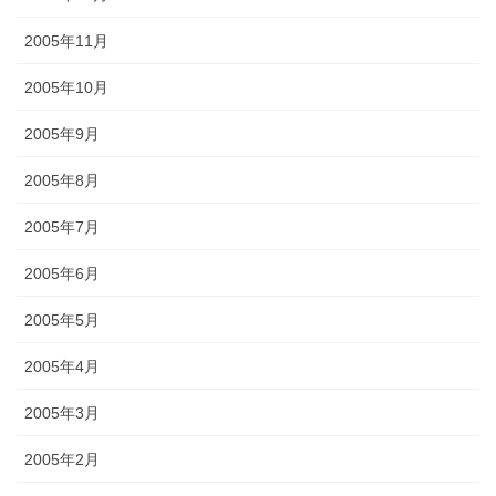
2005年11月
2005年10月
2005年9月
2005年8月
2005年7月
2005年6月
2005年5月
2005年4月
2005年3月
2005年2月