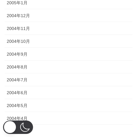
2005年1月
2004年12月
2004年11月
2004年10月
2004年9月
2004年8月
2004年7月
2004年6月
2004年5月
2004年4月
2004年3月