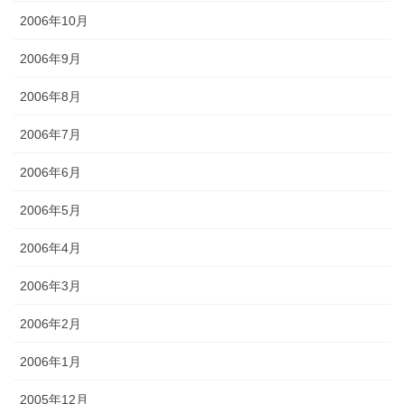
2006年10月
2006年9月
2006年8月
2006年7月
2006年6月
2006年5月
2006年4月
2006年3月
2006年2月
2006年1月
2005年12月