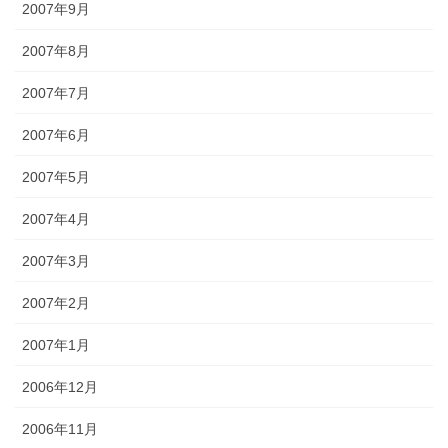
2007年9月
2007年8月
2007年7月
2007年6月
2007年5月
2007年4月
2007年3月
2007年2月
2007年1月
2006年12月
2006年11月