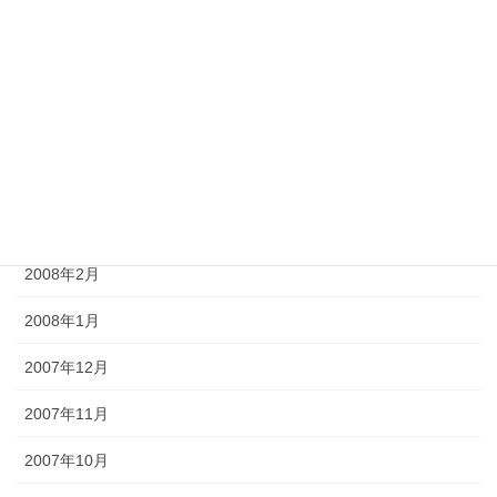
2008年7月
2008年6月
2008年5月
2008年4月
2008年3月
2008年2月
2008年1月
2007年12月
2007年11月
2007年10月