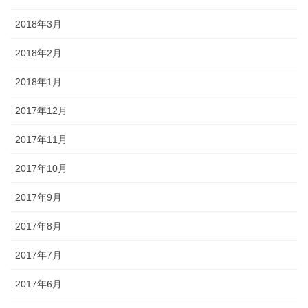
2018年3月
2018年2月
2018年1月
2017年12月
2017年11月
2017年10月
2017年9月
2017年8月
2017年7月
2017年6月