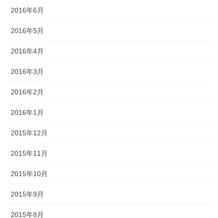
2016年6月
2016年5月
2016年4月
2016年3月
2016年2月
2016年1月
2015年12月
2015年11月
2015年10月
2015年9月
2015年8月