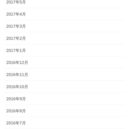
2017年5月
2017年4月
2017年3月
2017年2月
2017年1月
2016年12月
2016年11月
2016年10月
2016年9月
2016年8月
2016年7月