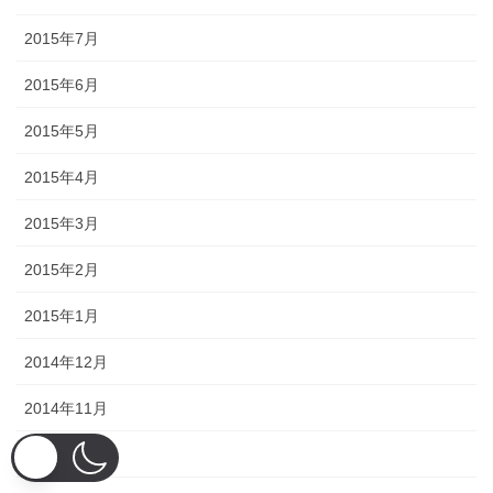
2015年7月
2015年6月
2015年5月
2015年4月
2015年3月
2015年2月
2015年1月
2014年12月
2014年11月
2014年10月