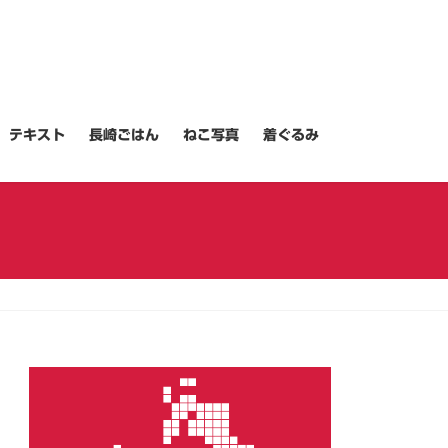
テキスト
長崎ごはん
ねこ写真
着ぐるみ