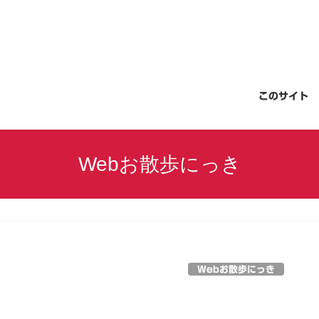
このサイト
Webお散歩にっき
Webお散歩にっき