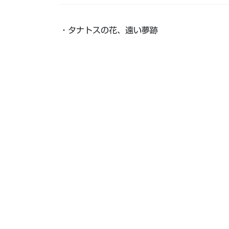
・
タナトスの花、遠い夢跡