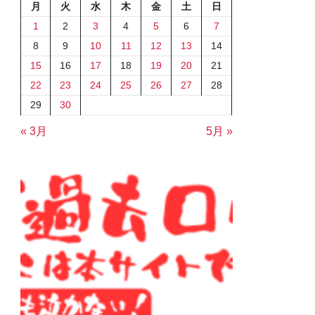
月
火
水
木
金
土
日
1
2
3
4
5
6
7
8
9
10
11
12
13
14
15
16
17
18
19
20
21
22
23
24
25
26
27
28
29
30
« 3月
5月 »