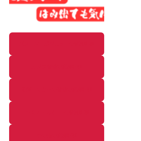
パソコン・ガジェットの個別記事
カメラ関係の個別記事
鉄道・のりもの関係の個別記事
イベントレポートの個別記事
その他の個別記事