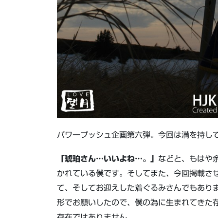
パワープッシュ企画第六弾。今回は満を持して
「琥珀さん…いいよね…。」
などと、もはや
かれている僕です。そしてまた、今回掲載さ
て、そしてお迎えした着ぐるみさんでもあり
形でお願いしたので、僕の為に生まれてきた
存在ではありません。