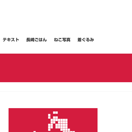
テキスト
長崎ごはん
ねこ写真
着ぐるみ