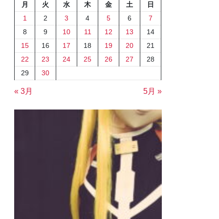
月
火
水
木
金
土
日
1
2
3
4
5
6
7
8
9
10
11
12
13
14
15
16
17
18
19
20
21
22
23
24
25
26
27
28
29
30
« 3月
5月 »