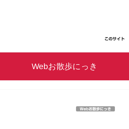
このサイト
Webお散歩にっき
Webお散歩にっき