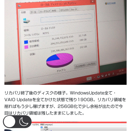
リカバリ終了後のディスクの様子。WindowsUpdate全て・
VAIO Updateを全てかけた状態で残り190GB。リカバリ領域を
削ればもう少し稼げますが、256GB化で少し余裕が出たので今
回はリカバリ領域は残したままにしました。