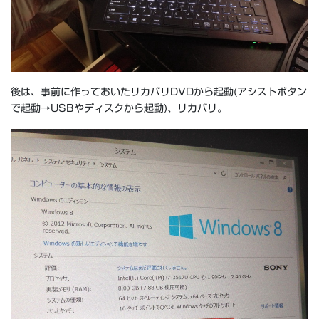
後は、事前に作っておいたリカバリDVDから起動(アシストボタン
で起動→USBやディスクから起動)、リカバリ。