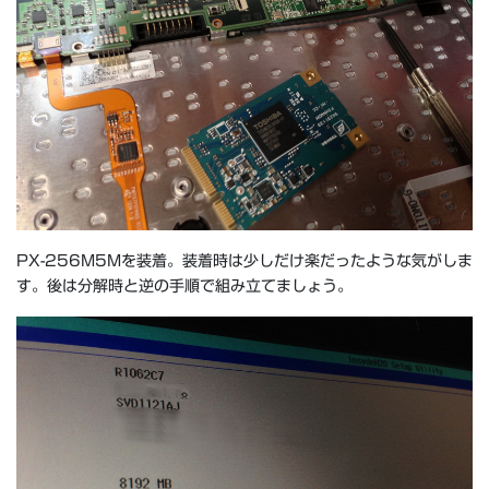
PX-256M5Mを装着。装着時は少しだけ楽だったような気がしま
す。後は分解時と逆の手順で組み立てましょう。