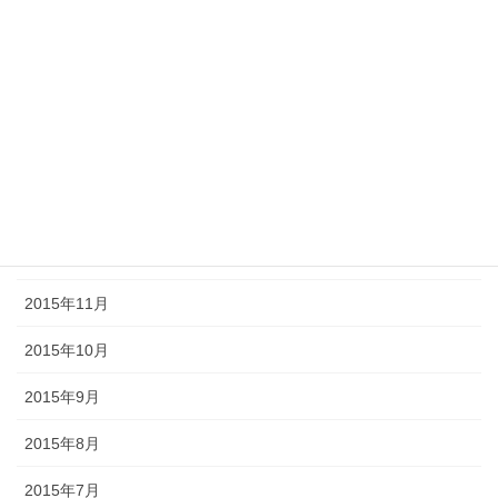
2016年5月
2016年4月
2016年3月
2016年2月
2016年1月
2015年12月
2015年11月
2015年10月
2015年9月
2015年8月
2015年7月