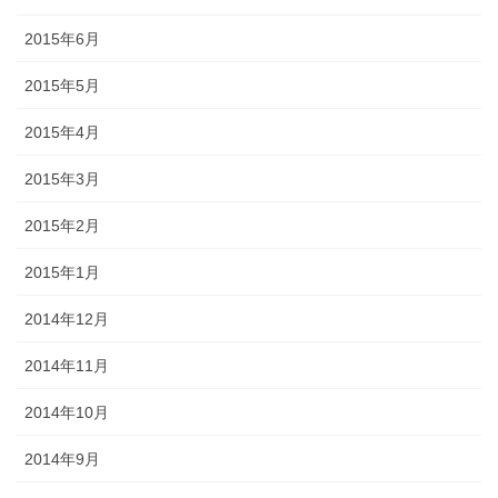
2015年6月
2015年5月
2015年4月
2015年3月
2015年2月
2015年1月
2014年12月
2014年11月
2014年10月
2014年9月