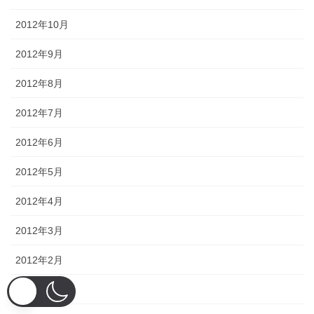
2012年10月
2012年9月
2012年8月
2012年7月
2012年6月
2012年5月
2012年4月
2012年3月
2012年2月
2012年1月