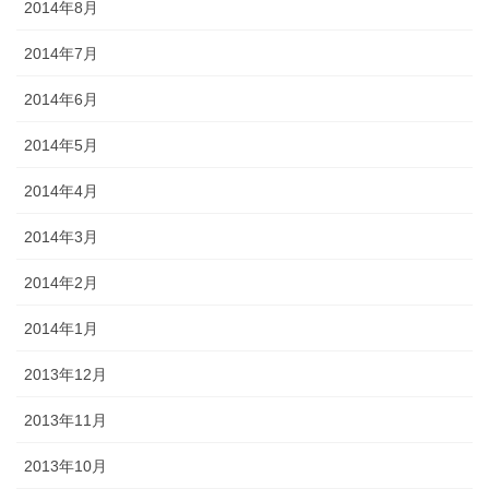
2014年8月
2014年7月
2014年6月
2014年5月
2014年4月
2014年3月
2014年2月
2014年1月
2013年12月
2013年11月
2013年10月