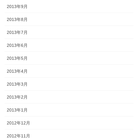
2013年9月
2013年8月
2013年7月
2013年6月
2013年5月
2013年4月
2013年3月
2013年2月
2013年1月
2012年12月
2012年11月