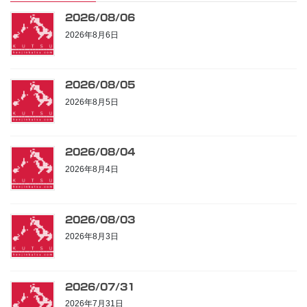
2026/08/06
2026年8月6日
2026/08/05
2026年8月5日
2026/08/04
2026年8月4日
2026/08/03
2026年8月3日
2026/07/31
2026年7月31日