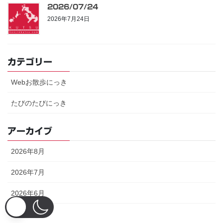
2026/07/24
2026年7月24日
カテゴリー
Webお散歩にっき
たびのたびにっき
アーカイブ
2026年8月
2026年7月
2026年6月
2026年5月