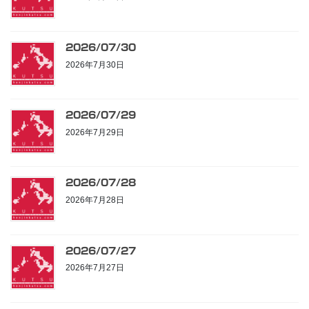
2026/07/30
2026年7月30日
2026/07/29
2026年7月29日
2026/07/28
2026年7月28日
2026/07/27
2026年7月27日