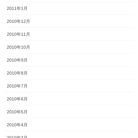
2011年1月
2010年12月
2010年11月
2010年10月
2010年9月
2010年8月
2010年7月
2010年6月
2010年5月
2010年4月
2010年3月