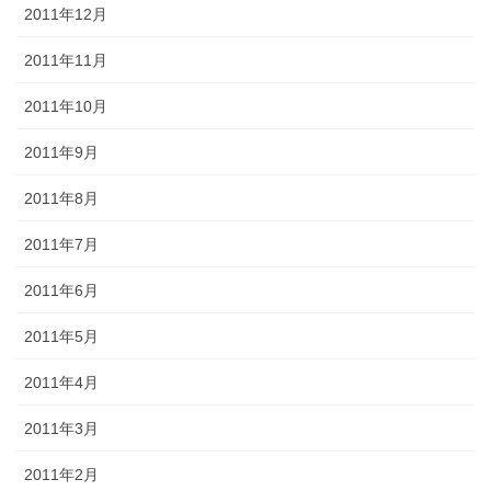
2011年12月
2011年11月
2011年10月
2011年9月
2011年8月
2011年7月
2011年6月
2011年5月
2011年4月
2011年3月
2011年2月