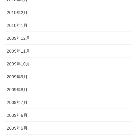
2010年2月
2010年1月
2009年12月
2009年11月
2009年10月
2009年9月
2009年8月
2009年7月
2009年6月
2009年5月