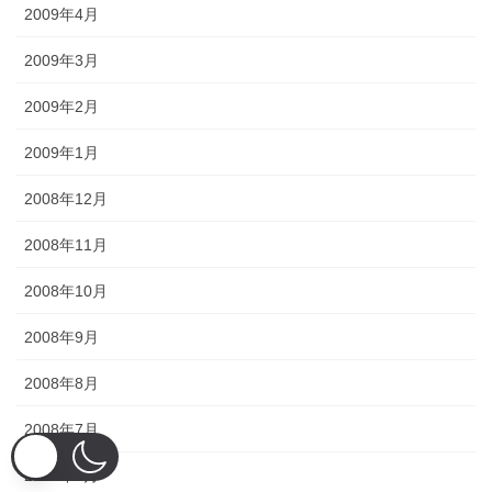
2009年4月
2009年3月
2009年2月
2009年1月
2008年12月
2008年11月
2008年10月
2008年9月
2008年8月
2008年7月
2008年6月