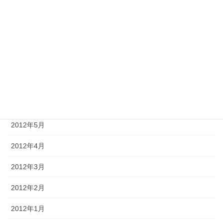
2012年10月
2012年9月
2012年8月
2012年7月
2012年6月
2012年5月
2012年4月
2012年3月
2012年2月
2012年1月