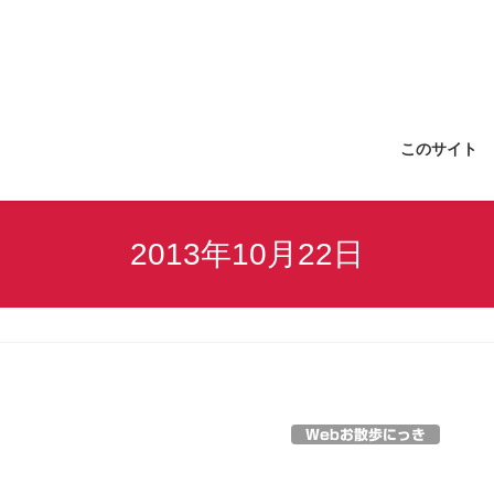
このサイト
2013年10月22日
Webお散歩にっき