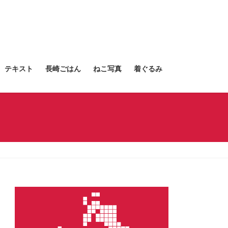
テキスト
長崎ごはん
ねこ写真
着ぐるみ