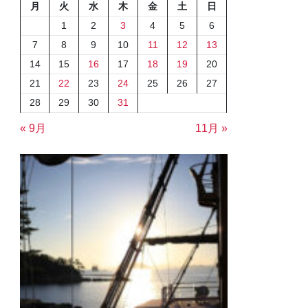
月
火
水
木
金
土
日
1
2
3
4
5
6
7
8
9
10
11
12
13
14
15
16
17
18
19
20
21
22
23
24
25
26
27
28
29
30
31
« 9月
11月 »