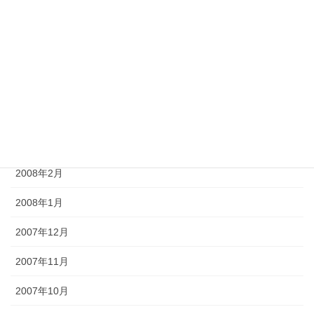
2008年7月
2008年6月
2008年5月
2008年4月
2008年3月
2008年2月
2008年1月
2007年12月
2007年11月
2007年10月