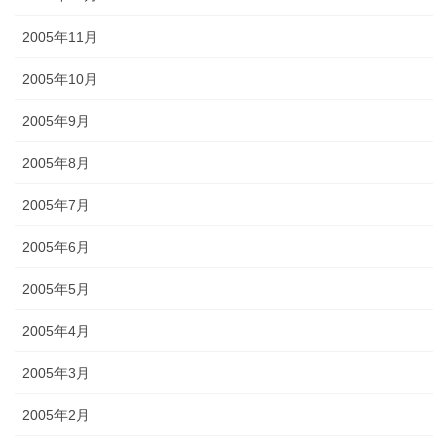
2005年11月
2005年10月
2005年9月
2005年8月
2005年7月
2005年6月
2005年5月
2005年4月
2005年3月
2005年2月