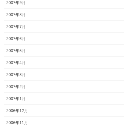
2007年9月
2007年8月
2007年7月
2007年6月
2007年5月
2007年4月
2007年3月
2007年2月
2007年1月
2006年12月
2006年11月