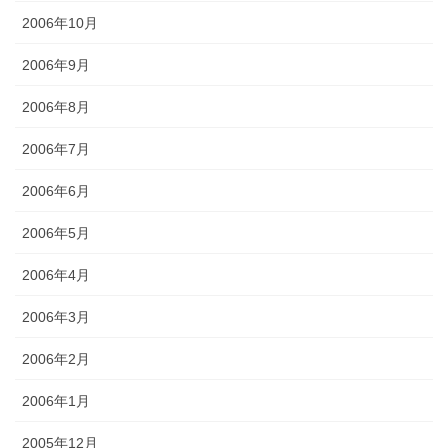
2006年10月
2006年9月
2006年8月
2006年7月
2006年6月
2006年5月
2006年4月
2006年3月
2006年2月
2006年1月
2005年12月