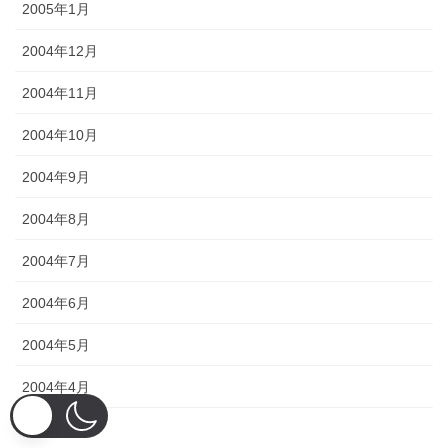
2005年1月
2004年12月
2004年11月
2004年10月
2004年9月
2004年8月
2004年7月
2004年6月
2004年5月
2004年4月
2004年3月